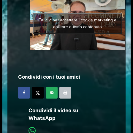
Fai clic per accettare i cookie marketing e
abilitare questo contenuto
Condividi con i tuoi amici
Condividi il video su
WhatsApp