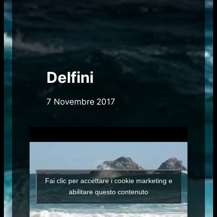
Delfini
7 Novembre 2017
Fai clic per accettare i cookie marketing e
abilitare questo contenuto