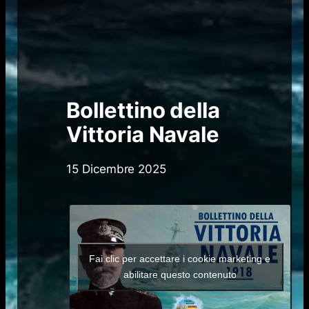
Bollettino della
Vittoria Navale
15 Dicembre 2025
Fai clic per accettare i cookie marketing e
abilitare questo contenuto