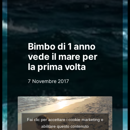
Bimbo di 1 anno
vede il mare per
la prima volta
7 Novembre 2017
Fai clic per accettare i cookie marketing e
abilitare questo contenuto