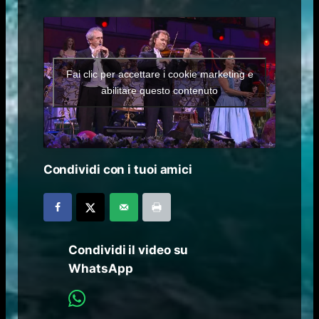
Fai clic per accettare i cookie marketing e
abilitare questo contenuto
Condividi con i tuoi amici
Condividi il video su
WhatsApp