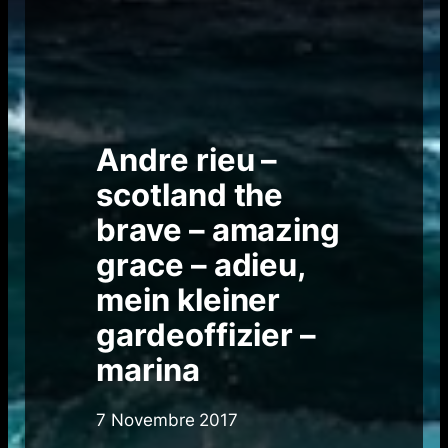
Andre rieu –
scotland the
brave – amazing
grace – adieu,
mein kleiner
gardeoffizier –
marina
7 Novembre 2017