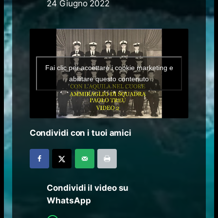
24 Giugno 2022
Fai clic per accettare i cookie marketing e
abilitare questo contenuto
Condividi con i tuoi amici
Condividi il video su
WhatsApp