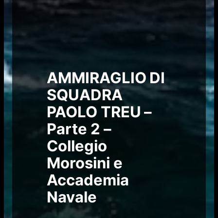
AMMIRAGLIO DI
SQUADRA
PAOLO TREU –
Parte 2 –
Collegio
Morosini e
Accademia
Navale