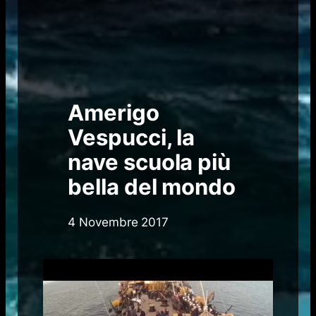
Amerigo
Vespucci, la
nave scuola più
bella del mondo
4 Novembre 2017