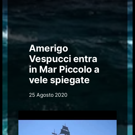
Amerigo
Vespucci entra
in Mar Piccolo a
vele spiegate
25 Agosto 2020