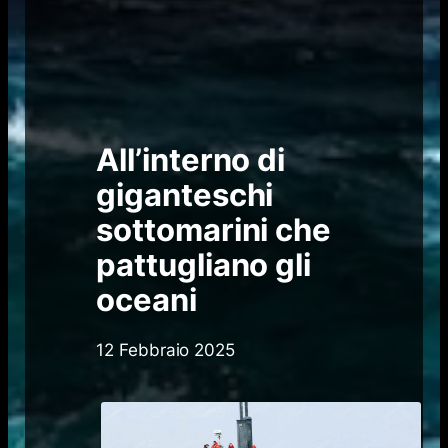
All’interno di
giganteschi
sottomarini che
pattugliano gli
oceani
12 Febbraio 2025