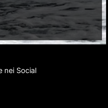
 nei Social