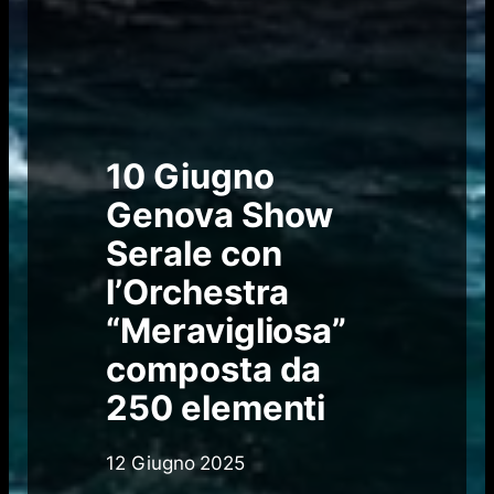
10 Giugno
Genova Show
Serale con
l’Orchestra
“Meravigliosa”
composta da
250 elementi
12 Giugno 2025