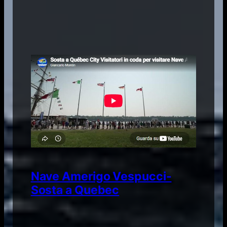
Nave Amerigo Vespucci-
Sosta a Quebec