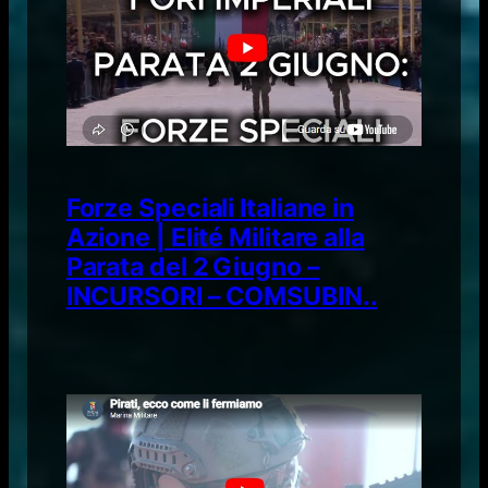
Forze Speciali Italiane in
Azione | Elité Militare alla
Parata del 2 Giugno –
INCURSORI – COMSUBIN..