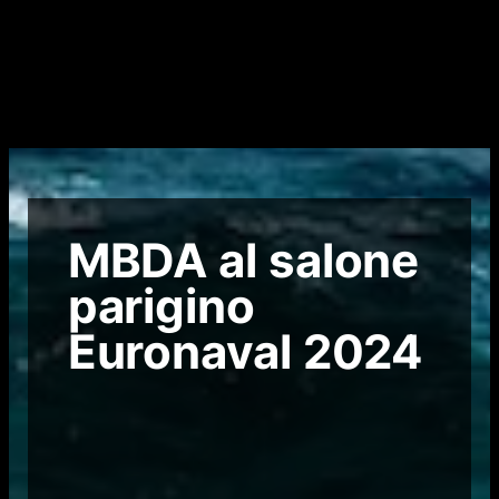
MBDA al salone
parigino
Euronaval 2024