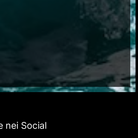
 nei Social