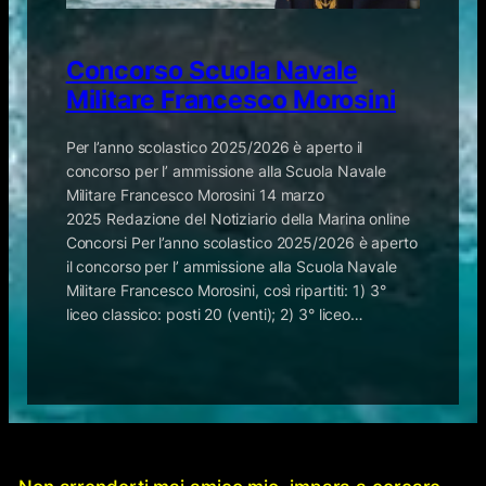
Concorso Scuola Navale
Militare Francesco Morosini
Per l’anno scolastico 2025/2026 è aperto il
concorso per l’ ammissione alla Scuola Navale
Militare Francesco Morosini 14 marzo
2025 Redazione del Notiziario della Marina online
Concorsi Per l’anno scolastico 2025/2026 è aperto
il concorso per l’ ammissione alla Scuola Navale
Militare Francesco Morosini, così ripartiti: 1) 3°
liceo classico: posti 20 (venti); 2) 3° liceo…