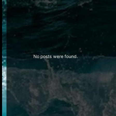
No posts were found.