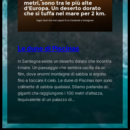
Le dune di Piscinas
In Sardegna esiste un deserto dorato che incontra
il mare. Un paesaggio che sembra uscito da un
film, dove enormi montagne di sabbia si ergono
fino a toccare il cielo. Le dune di Piscinas non sono
collinette di sabbia qualsiasi. Stiamo parlando di
giganti che raggiungono i 100 metri d’altezza,
l’equivalente di un palazzo di…