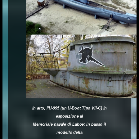
In alto, l’U-995 (un U-Boot Tipo VII-C) in
esposizione al
Memoriale navale di Laboe; in basso il
modello della