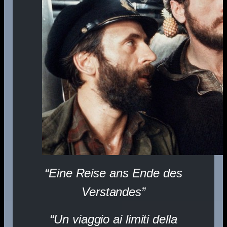
“Eine Reise ans Ende des
Verstande
s”
“Un viaggio ai limiti della