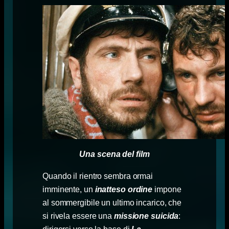
Una scena del film
Quando il rientro sembra ormai
imminente, un
inatteso ordine
impone
al sommergibile un ultimo incarico, che
si rivela essere una
missione suicida
: