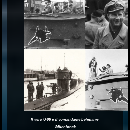
Il vero U-96 e il comandante Lehmann-
Willenbrock