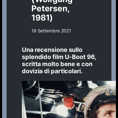
Petersen,
1981)
19 Settembre 2021
Una recensione sullo
splendido film
U-Boot 96
,
scritta molto bene e con
dovizia di particolari.