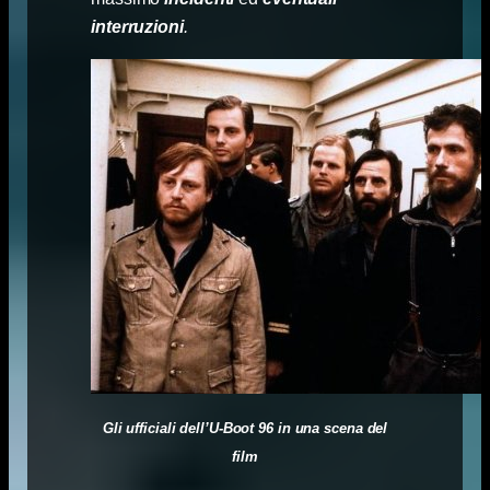
interruzioni
.
Gli ufficiali dell’U-Boot 96 in una scena del
film