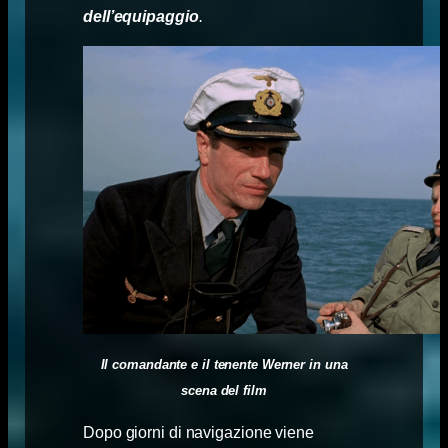
dell’equipaggio
.
Il comandante e il tenente Werner in una
scena del film
Dopo giorni di navigazione viene