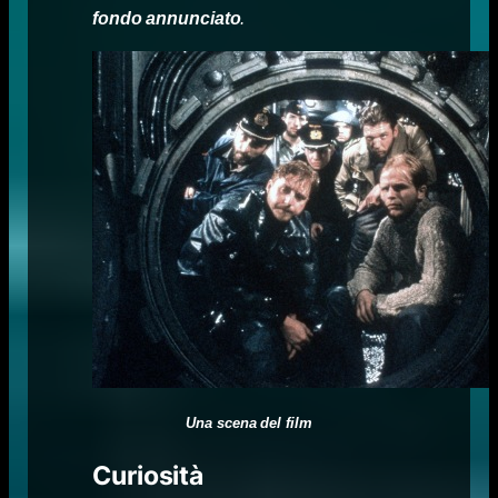
fondo annunciato
.
Una scena del film
Curiosità