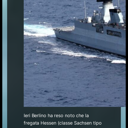
Ieri Berlino ha reso noto che la
fregata Hessen (classe Sachsen tipo