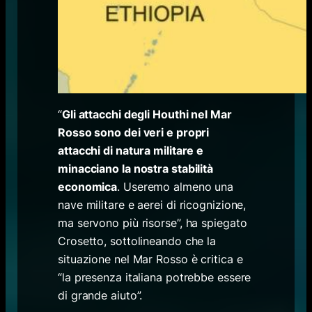
“
Gli attacchi degli Houthi nel Mar
Rosso sono dei veri e propri
attacchi di natura militare e
minacciano la nostra stabilità
economica
. Useremo almeno una
nave militare e aerei di ricognizione,
ma servono più risorse”, ha spiegato
Crosetto, sottolineando che la
situazione nel Mar Rosso è critica e
“la presenza italiana potrebbe essere
di grande aiuto”.