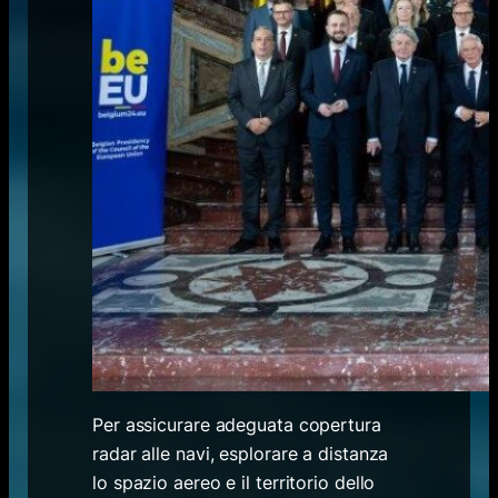
Per assicurare adeguata copertura
radar alle navi, esplorare a distanza
lo spazio aereo e il territorio dello