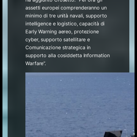
assetti europei comprenderanno un
minimo di tre unità navali, supporto
intelligence e logistico, capacità di
Early Warning aereo, protezione
cyber, supporto satellitare e
Comunicazione strategica in
supporto alla cosiddetta Information
Warfare”.