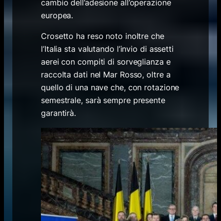
cambio dell’adesione all’operazione
europea.
Crosetto ha reso noto inoltre che
l’Italia sta valutando l’invio di assetti
aerei con compiti di sorveglianza e
raccolta dati nel Mar Rosso, oltre a
quello di una nave che, con rotazione
semestrale, sarà sempre presente
garantirà.