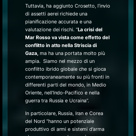
Tuttavia, ha aggiunto Crosetto, l’invio
di assetti aerei richiede una
pianificazione accurata e una
valutazione dei rischi. “
La crisi del
Mar Rosso va vista come effetto del
conflitto in atto nella Striscia di
Gaza,
ma ha una portata molto più
ampia. Siamo nel mezzo di un
conflitto ibrido globale che si gioca
contemporaneamente su più fronti in
differenti parti del mondo, in Medio
Oriente, nell’Indo-Pacifico e nella
guerra tra Russia e Ucraina”.
In particolare, Russia, Iran e Corea
del Nord “hanno un potenziale
produttivo di armi e sistemi d’arma