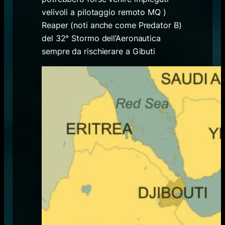
velivoli a pilotaggio remoto MQ )
Reaper (noti anche come Predator B)
del 32° Stormo dell’Aeronautica
sempre da rischierare a Gibuti