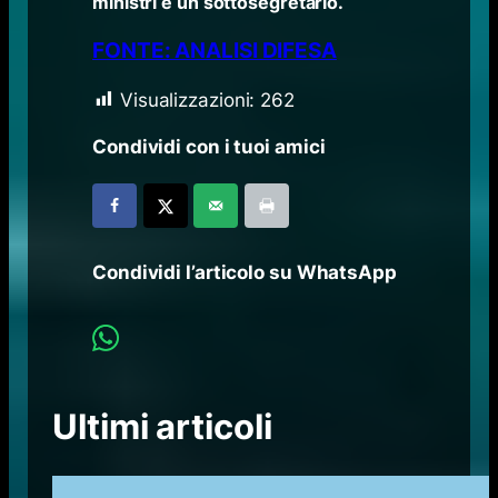
ministri e un sottosegretario.
FONTE: ANALISI DIFESA
Visualizzazioni:
262
Condividi con i tuoi amici
Condividi l’articolo su WhatsApp
Ultimi articoli