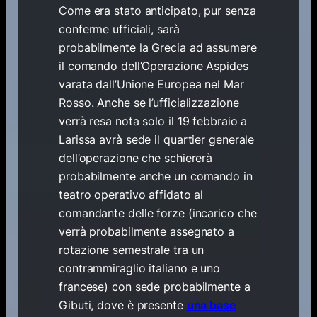
Come era stato anticipato, pur senza
conferme ufficiali, sarà
probabilmente la Grecia ad assumere
il comando dell’Operazione Aspides
varata dall’Unione Europea nel Mar
Rosso. Anche se l’ufficializzazione
verrà resa nota solo il 19 febbraio a
Larissa avrà sede il quartier generale
dell’operazione che schiererà
probabilmente anche un comando in
teatro operativo affidato al
comandante delle forze (incarico che
verrà probabilmente assegnato a
rotazione semestrale tra un
contrammiraglio italiano e uno
francese) con sede probabilmente a
Gibuti, dove è presente
una base