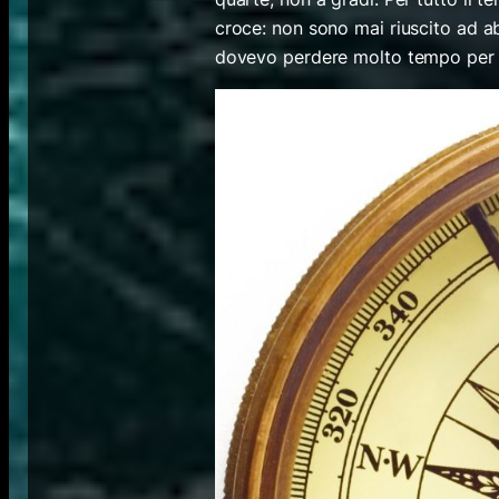
croce: non sono mai riuscito ad a
dovevo perdere molto tempo per tr