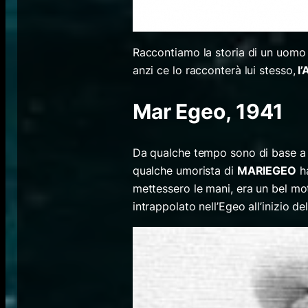
Raccontiamo la storia di un uom
anzi ce lo racconterà lui stesso,
l’
Mar Egeo, 1941
Da qualche tempo sono di base a 
qualche umorista di
MARIEGEO
ha
mettessero le mani, era un bel mo
intrappolato nell’Egeo all’inizio del