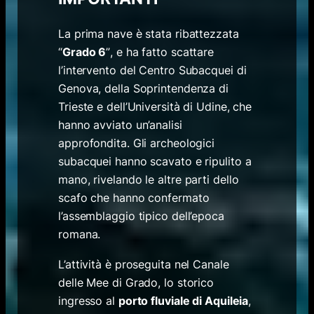
La prima nave è stata ribattezzata
“
Grado 6
”
, e ha fatto scattare
l’intervento del Centro Subacquei di
Genova, della Soprintendenza di
Trieste e dell’Università di Udine, che
hanno avviato un’analisi
approfondita. Gli archeologici
subacquei hanno scavato e ripulito a
mano, rivelando le altre parti dello
scafo che hanno confermato
l’assemblaggio tipico dell’epoca
romana.
L’attività è proseguita nel Canale
delle Mee di Grado, lo storico
ingresso al
porto fluviale di Aquileia
,