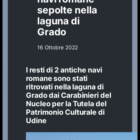
sepolte nella
laguna di
Grado
16 Ottobre 2022
I resti di 2 antiche navi
romane sono stati
ritrovati nella laguna di
Grado dai Carabinieri del
Nucleo per la Tutela del
Patrimonio Culturale di
Udine