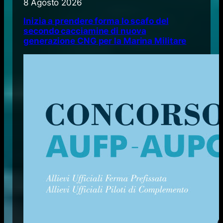
8 Agosto 2026
Inizia a prendere forma lo scafo del
secondo cacciamine di nuova
generazione CNG per la Marina Militare