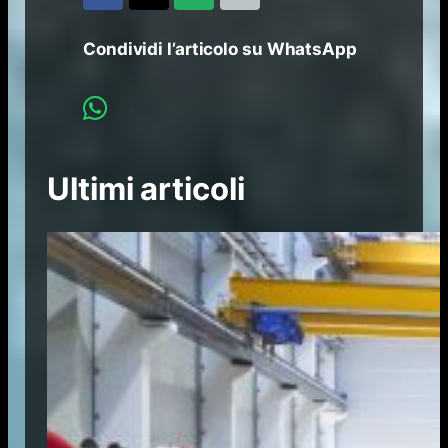
Condividi l’articolo su WhatsApp
Ultimi articoli