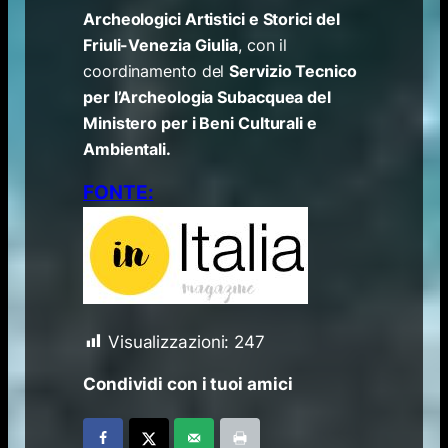
Archeologici Artistici e Storici del
Friuli-Venezia Giulia
, con il
coordinamento del
Servizio Tecnico
per l’Archeologia Subacquea del
Ministero per i Beni Culturali e
Ambientali.
FONTE:
Visualizzazioni:
247
Condividi con i tuoi amici