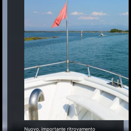
Nuovo, importante ritrovamento