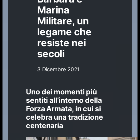
Marina
Militare, un
legame che
resiste nei
secoli
3 Dicembre 2021
Uno dei momenti più
sentiti all’interno della
Forza Armata, in cui si
celebra una tradizione
centenaria