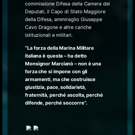
commissione Difesa della Camera dei
Deputati, il Capo di Stato Maggiore
della Difesa, ammiraglio Giuseppe
Cavo Dragone e altre cariche
istituzionali e militari.
“La forza della Marina Militare
italiana è questa – ha detto
Monsignor Marcianò – non è una
forza che si impone con gli
armamenti, ma che costruisce
giustizia, pace, solidarietà,
fraternità, perché ascolta, perché
difende, perché soccorre”.