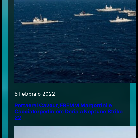
5 Febbraio 2022
Portaerei Cavour, FREMM Margottini e
Cacciatorpediniere Doria a Neptune Strike
22