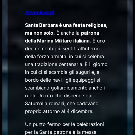
Avvenimenti
Santa Barbara è una festa religiosa,
ma non solo.
È anche la
patrona
della Marina Militare italiana.
È uno
dei momenti più sentiti all’interno
della forza armata, in cui si celebra
una tradizione centenaria. È il giorno
in cui ci si scambia gli auguri e, a
bordo delle navi, gli equipaggi si
scambiano goliardicamente anche i
ruoli. Un rito che discende dai
Saturnalia romani, che cadevano
proprio attorno al 4 dicembre.
Un punto fermo per le celebrazioni
per la Santa patrona è la messa