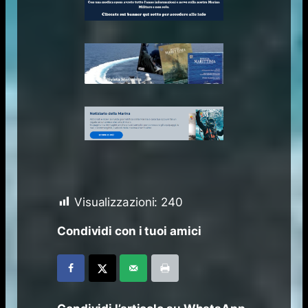
Visualizzazioni:
240
Condividi con i tuoi amici