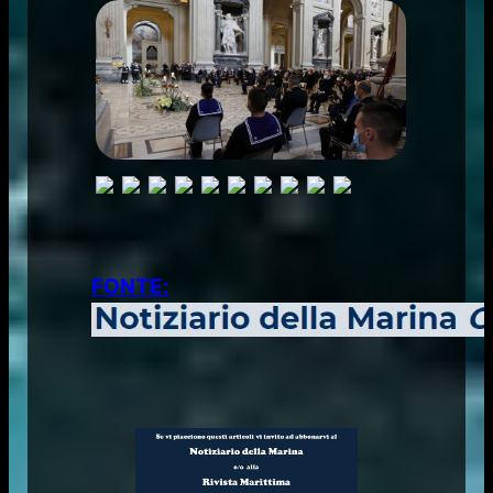
FONTE: