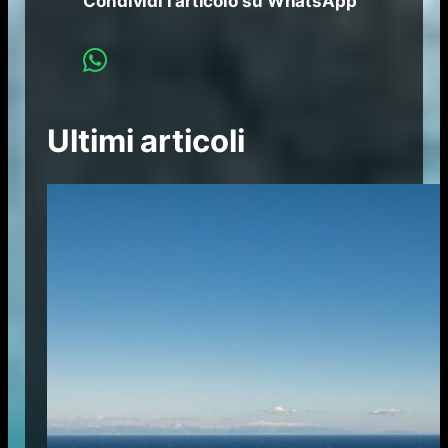
Condividi l’articolo su WhatsApp
Ultimi articoli