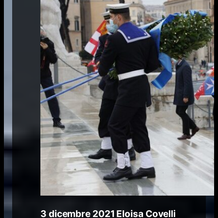
3 dicembre 2021
Eloisa Covelli