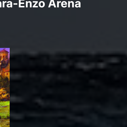
ara-Enzo Arena