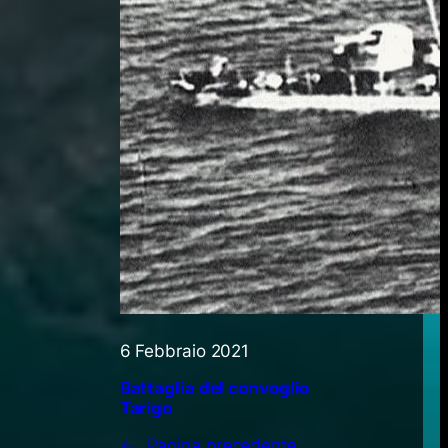
6 Febbraio 2021
Battaglia del convoglio
Tarigo
←
Pagina precedente