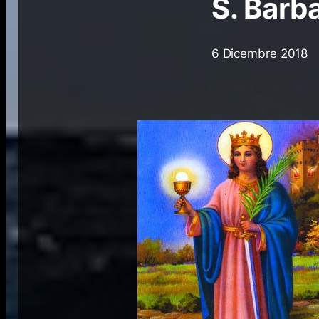
S. Barb
6 Dicembre 2018