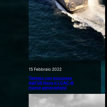
15 Febbraio 2022
Testato con successo
dall’US Navy il LCAC di
nuova generazione