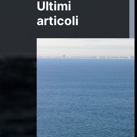
Ultimi
articoli