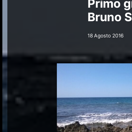
Primo g
Bruno S
18 Agosto 2016