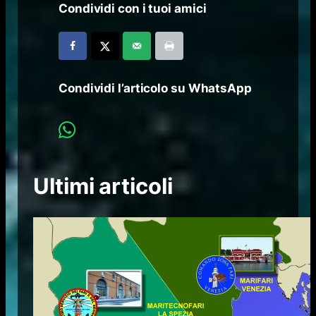
Condividi con i tuoi amici
Condividi l’articolo su WhatsApp
Ultimi articoli