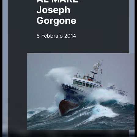
Joseph
Gorgone
6 Febbraio 2014