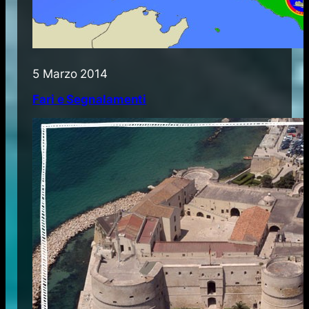
5 Marzo 2014
Fari e Segnalamenti