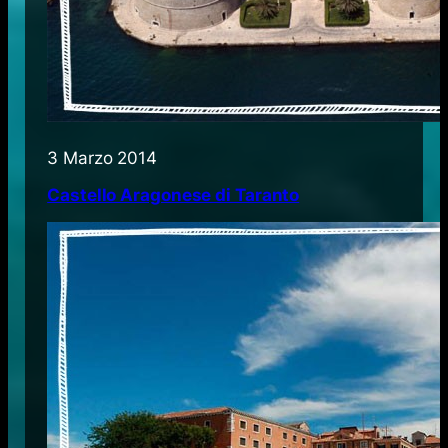
3 Marzo 2014
Castello Aragonese di Taranto