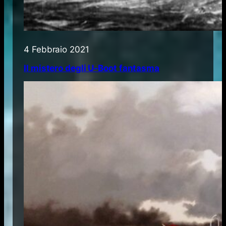
4 Febbraio 2021
Il mistero degli U-Boot fantasma