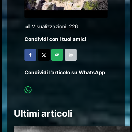
Visualizzazioni:
226
Condividi con i tuoi amici
Condividi l’articolo su WhatsApp
Ultimi articoli