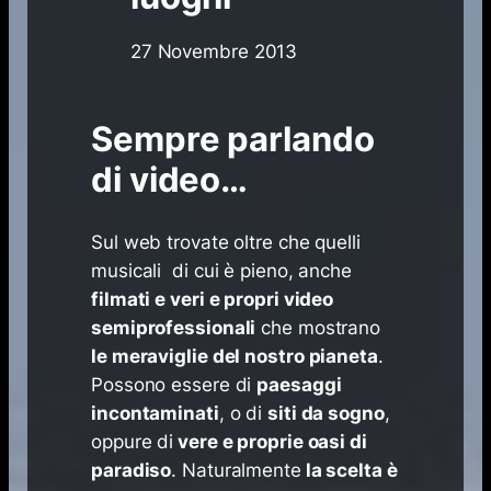
27 Novembre 2013
Sempre parlando
di video…
Sul web trovate oltre che quelli
musicali di cui è pieno, anche
filmati e veri e propri video
semiprofessionali
che mostrano
le meraviglie del nostro pianeta
.
Possono essere di
paesaggi
incontaminati
, o di
siti da sogno
,
oppure di
vere e proprie oasi di
paradiso
. Naturalmente
la scelta è