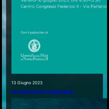
13 Giugno 2023
Le Università per il Subacqueo