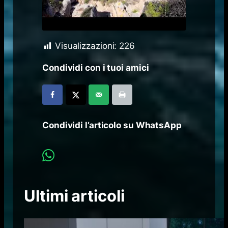
Visualizzazioni:
226
Condividi con i tuoi amici
Condividi l’articolo su WhatsApp
Ultimi articoli