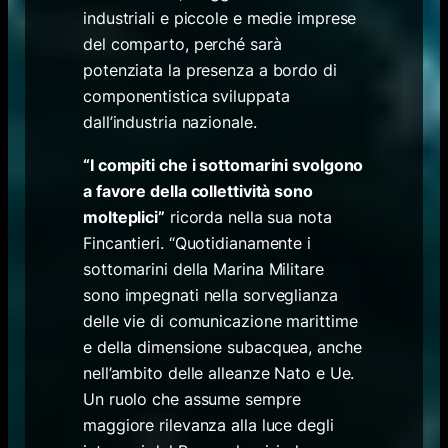
industriali e piccole e medie imprese
del comparto, perché sarà
potenziata la presenza a bordo di
componentistica sviluppata
dall’industria nazionale.
“I compiti che i sottomarini svolgono
a favore della collettività sono
molteplici”
ricorda nella sua nota
Fincantieri. “Quotidianamente i
sottomarini della Marina Militare
sono impegnati nella sorveglianza
delle vie di comunicazione marittime
e della dimensione subacquea, anche
nell’ambito delle alleanze Nato e Ue.
Un ruolo che assume sempre
maggiore rilevanza alla luce degli