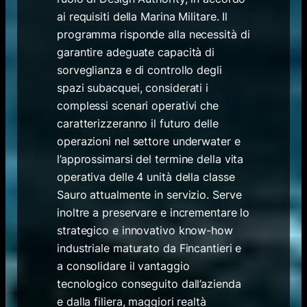
ai requisiti della Marina Militare. Il
programma risponde alla necessità di
garantire adeguate capacità di
sorveglianza e di controllo degli
spazi subacquei, considerati i
complessi scenari operativi che
caratterizzeranno il futuro delle
operazioni nel settore underwater e
l’approssimarsi del termine della vita
operativa delle 4 unità della classe
Sauro attualmente in servizio. Serve
inoltre a preservare e incrementare lo
strategico e innovativo know-how
industriale maturato da Fincantieri e
a consolidare il vantaggio
tecnologico conseguito dall’azienda
e dalla filiera, maggiori realtà