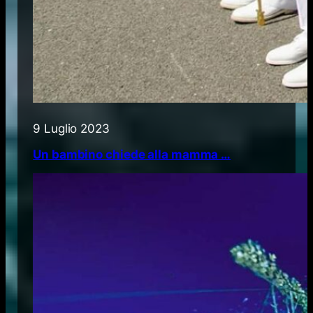
9 Luglio 2023
Un bambino chiede alla mamma …