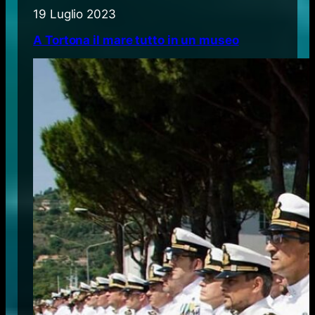
19 Luglio 2023
A Tortona il mare tutto in un museo