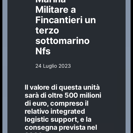
Militare a
Fincantieri un
terzo
sottomarino
Nfs
24 Luglio 2023
Il valore di questa unità
sarà di oltre 500 milioni
di euro, compreso il
relativo integrated
logistic support, e la
consegna prevista nel