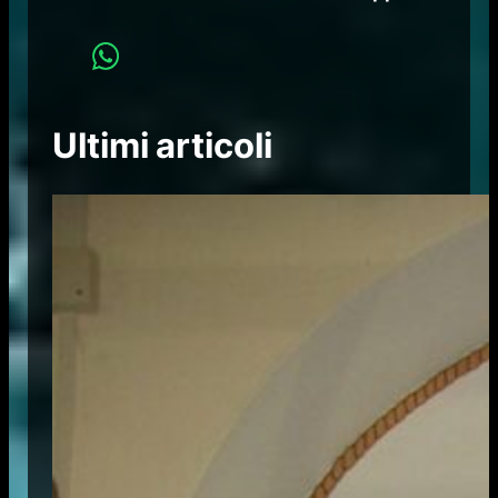
Ultimi articoli