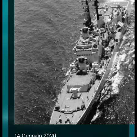
14 Gennaio 2020