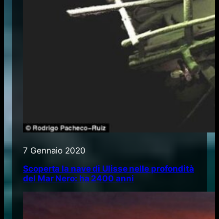
7 Gennaio 2020
Scoperta la nave di Ulisse nelle profondità
del Mar Nero: ha 2400 anni