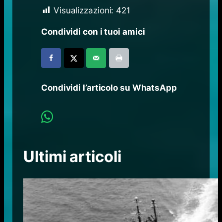
Visualizzazioni:
421
Condividi con i tuoi amici
Condividi l’articolo su WhatsApp
Ultimi articoli