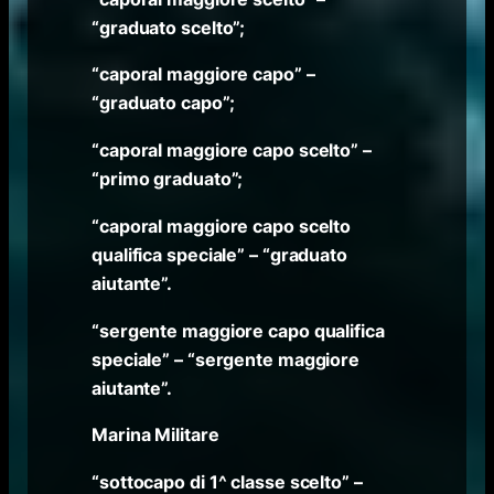
“graduato scelto”;
“caporal maggiore capo” –
“graduato capo”;
“caporal maggiore capo scelto” –
“primo graduato”;
“caporal maggiore capo scelto
qualifica speciale” – “graduato
aiutante”.
“sergente maggiore capo qualifica
speciale” – “sergente maggiore
aiutante”.
Marina Militare
“sottocapo di 1^ classe scelto” –