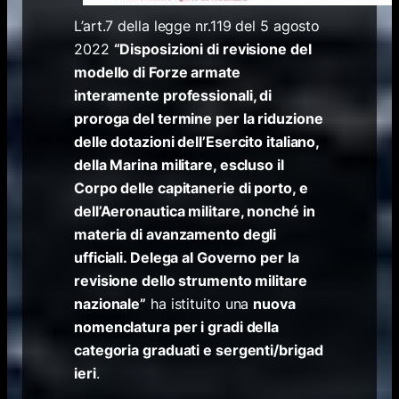
L’art.7 della legge nr.119 del 5 agosto
2022
“Disposizioni di revisione del
modello di Forze armate
interamente professionali, di
proroga del termine per la riduzione
delle dotazioni dell’Esercito italiano,
della Marina militare, escluso il
Corpo delle capitanerie di porto, e
dell’Aeronautica militare, nonché in
materia di avanzamento degli
ufficiali. Delega al Governo per la
revisione dello strumento militare
nazionale”
ha istituito una
nuova
nomenclatura per i gradi della
categoria graduati e sergenti/brigad
ieri
.