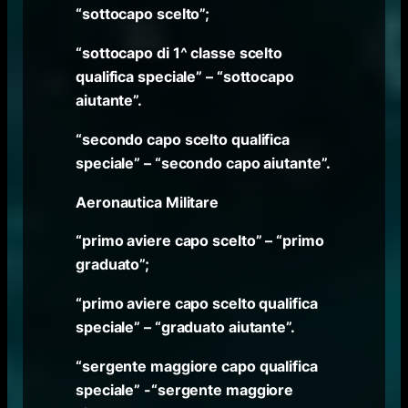
“sottocapo scelto”;
“sottocapo di 1^ classe scelto
qualifica speciale” – “sottocapo
aiutante”.
“secondo capo scelto qualifica
speciale” – “secondo capo aiutante”.
Aeronautica Militare
“primo aviere capo scelto” – “primo
graduato”;
“primo aviere capo scelto qualifica
speciale” – “graduato aiutante”.
“sergente maggiore capo qualifica
speciale” -“sergente maggiore