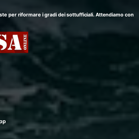
ste per riformare i gradi dei sottufficiali. Attendiamo con
App