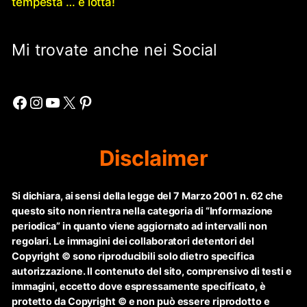
tempesta … e lotta!
Mi trovate anche nei Social
Facebook
Instagram
YouTube
X
Pinterest
Disclaimer
Si dichiara, ai sensi della legge del 7 Marzo 2001 n. 62 che
questo sito non rientra nella categoria di “Informazione
periodica” in quanto viene aggiornato ad intervalli non
regolari. Le immagini dei collaboratori detentori del
Copyright © sono riproducibili solo dietro specifica
autorizzazione. Il contenuto del sito, comprensivo di testi e
immagini, eccetto dove espressamente specificato, è
protetto da Copyright © e non può essere riprodotto e