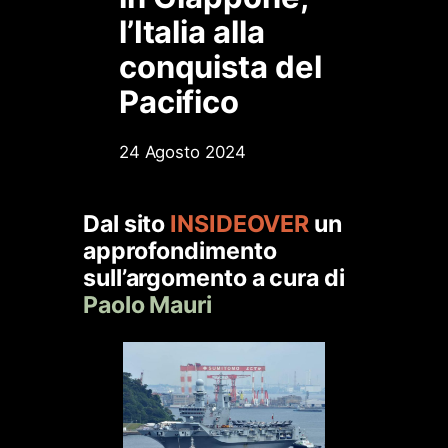
l’Italia alla
conquista del
Pacifico
24 Agosto 2024
Dal sito
I
NSIDEOVER
un
approfondimento
sull’argomento a cura di
Paolo Mauri