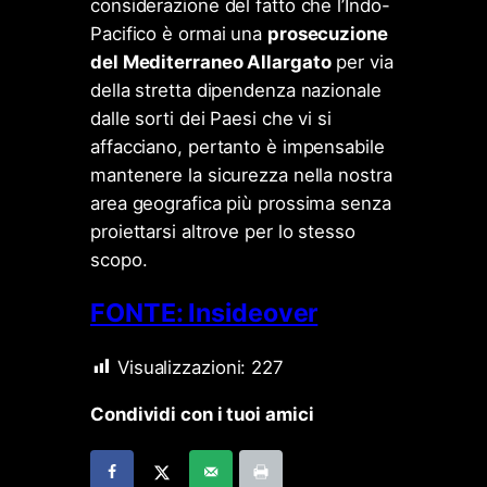
considerazione del fatto che l’Indo-
Pacifico è ormai una
prosecuzione
del Mediterraneo Allargato
per via
della stretta dipendenza nazionale
dalle sorti dei Paesi che vi si
affacciano, pertanto è impensabile
mantenere la sicurezza nella nostra
area geografica più prossima senza
proiettarsi altrove per lo stesso
scopo.
FONTE: Insideover
Visualizzazioni:
227
Condividi con i tuoi amici