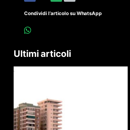
Condividi l’articolo su WhatsApp
Ultimi articoli