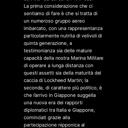
La prima considerazione che ci
sentiamo di fare è che si tratta di
un numeroso gruppo aereo
imbarcato, con una rappresentanza
particolarmente nutrita di velivoli di
quinta generazione, a
testimonianza sia delle mature
capacità della nostra Marina Militare
di operare a lunga distanza con
questi assetti sia della maturità del
caccia di Lockheed Martin; la
seconda, di carattere più politico, è
che l’arrivo in Giappone suggella
una nuova era dei rapporti
diplomatici tra Italia e Giappone,
cominciati grazie alla
partecipazione nipponica al