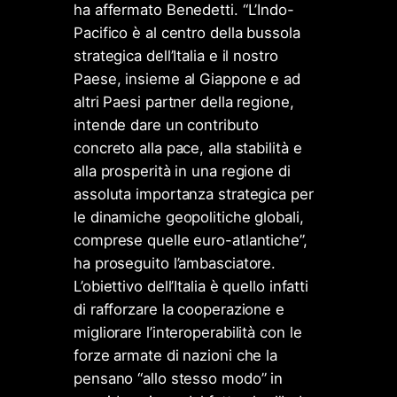
ha affermato Benedetti. “L’Indo-
Pacifico è al centro della bussola
strategica dell’Italia e il nostro
Paese, insieme al Giappone e ad
altri Paesi partner della regione,
intende dare un contributo
concreto alla pace, alla stabilità e
alla prosperità in una regione di
assoluta importanza strategica per
le dinamiche geopolitiche globali,
comprese quelle euro-atlantiche”,
ha proseguito l’ambasciatore.
L’obiettivo dell’Italia è quello infatti
di rafforzare la cooperazione e
migliorare l’interoperabilità con le
forze armate di nazioni che la
pensano “allo stesso modo” in