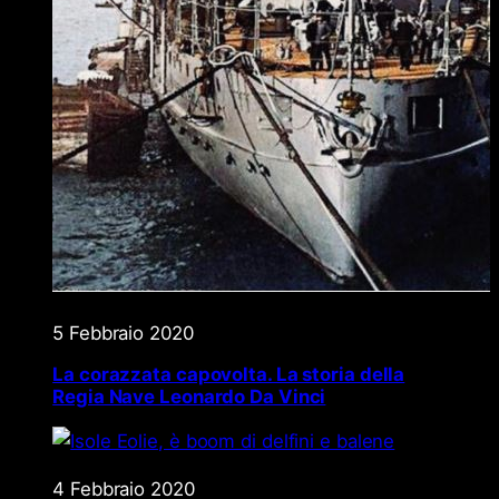
5 Febbraio 2020
La corazzata capovolta. La storia della
Regia Nave Leonardo Da Vinci
4 Febbraio 2020