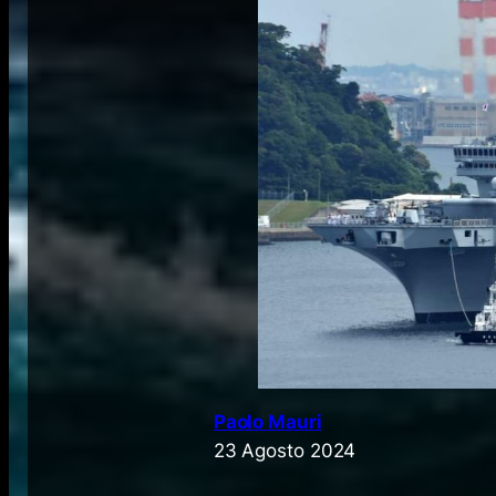
Paolo Mauri
23 Agosto 2024