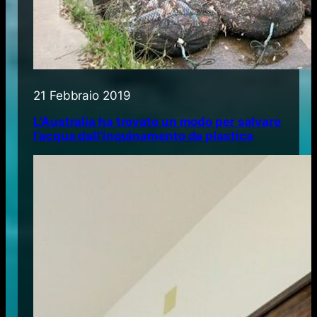
21 Febbraio 2019
L’Australia ha trovato un modo per salvare
l’acqua dall’inquinamento da plastica