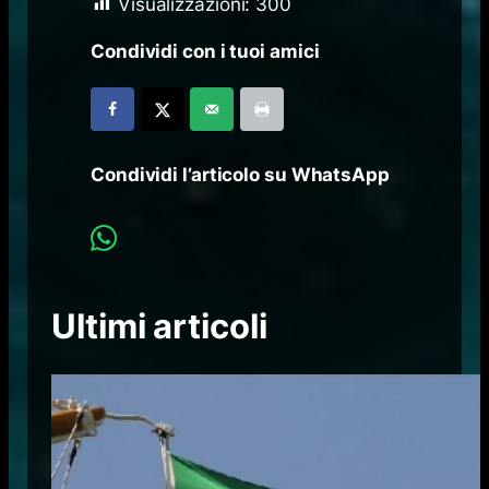
Visualizzazioni:
300
Condividi con i tuoi amici
Condividi l’articolo su WhatsApp
Ultimi articoli