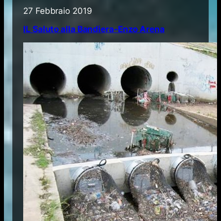
27 Febbraio 2019
IL Saluto alla Bandiera-Enzo Arena