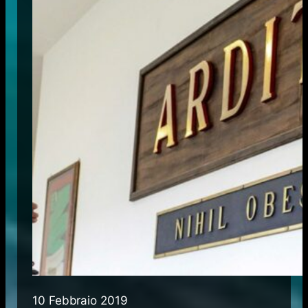
10 Febbraio 2019