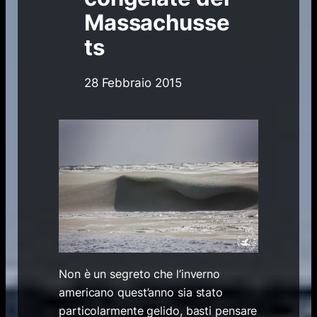
Massachusse
ts
28 Febbraio 2015
Non è un segreto che l’inverno
americano quest’anno sia stato
particolarmente gelido, basti pensare