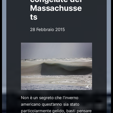
Massachusse
ts
28 Febbraio 2015
Non è un segreto che l’inverno
americano quest’anno sia stato
particolarmente gelido, basti pensare