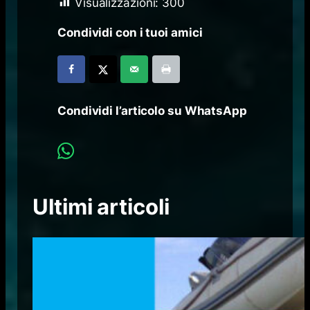
Visualizzazioni:
300
Condividi con i tuoi amici
Condividi l’articolo su WhatsApp
Ultimi articoli