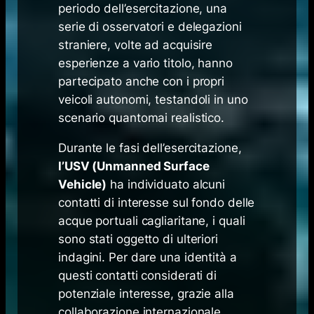
periodo dell’esercitazione, una
serie di osservatori e delegazioni
straniere, volte ad acquisire
esperienze a vario titolo, hanno
partecipato anche con i propri
veicoli autonomi, testandoli in uno
scenario quantomai realistico.
Durante le fasi dell’esercitazione,
l’USV (Unmanned Surface
Vehicle)
ha individuato alcuni
contatti di interesse sul fondo delle
acque portuali cagliaritane, i quali
sono stati oggetto di ulteriori
indagini. Per dare una identità a
questi contatti considerati di
potenziale interesse, grazie alla
collaborazione internazionale