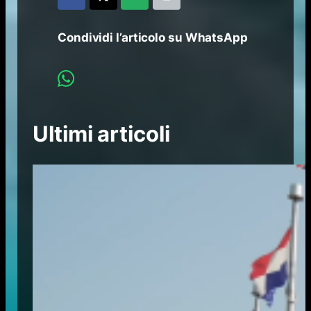
Condividi l’articolo su WhatsApp
Ultimi articoli