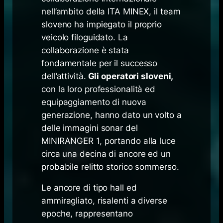
nell’ambito della ITA MINEX, il team
sloveno ha impiegato il proprio
veicolo filoguidato. La
collaborazione è stata
fondamentale per il successo
dell’attività.
Gli operatori sloveni,
con la loro professionalità ed
equipaggiamento di nuova
generazione, hanno dato un volto a
delle immagini sonar del
MINIRANGER 1, portando alla luce
circa una decina di ancore ed un
probabile relitto storico sommerso.
Le ancore di tipo
hall
ed
ammiragliato, risalenti a diverse
epoche, rappresentano