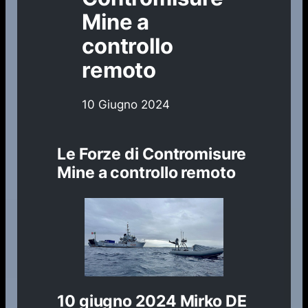
Mine a
controllo
remoto
10 Giugno 2024
Le Forze di Contromisure
Mine a controllo remoto
10 giugno 2024
Mirko DE