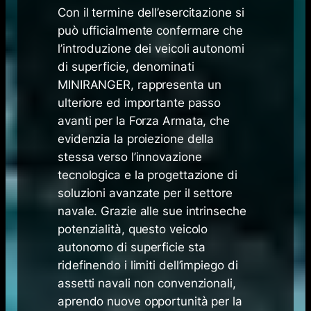
Con il termine dell’esercitazione si
può ufficialmente confermare che
l’introduzione dei veicoli autonomi
di superficie, denominati
MINIRANGER, rappresenta un
ulteriore ed importante passo
avanti per la Forza Armata, che
evidenzia la proiezione della
stessa verso l’innovazione
tecnologica e la progettazione di
soluzioni avanzate per il settore
navale. Grazie alle sue intrinseche
potenzialità, questo veicolo
autonomo di superficie sta
ridefinendo i limiti dell’impiego di
assetti navali non convenzionali,
aprendo nuove opportunità per la