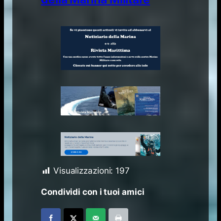
Visualizzazioni:
197
Condividi con i tuoi amici