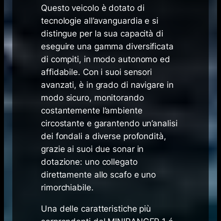
Questo veicolo è dotato di
tecnologie all’avanguardia e si
distingue per la sua capacità di
eseguire una gamma diversificata
di compiti, in modo autonomo ed
affidabile. Con i suoi sensori
avanzati, è in grado di navigare in
modo sicuro, monitorando
costantemente l’ambiente
circostante e garantendo un’analisi
dei fondali a diverse profondità,
grazie ai suoi due sonar in
dotazione: uno collegato
direttamente allo scafo e uno
rimorchiabile.
Una delle caratteristiche più