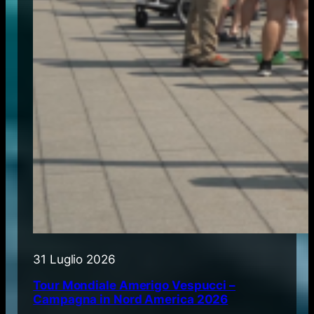
31 Luglio 2026
Tour Mondiale Amerigo Vespucci –
Campagna in Nord America 2026