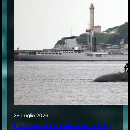
29 Luglio 2026
Il Sommergibile Romeo Romei conclude