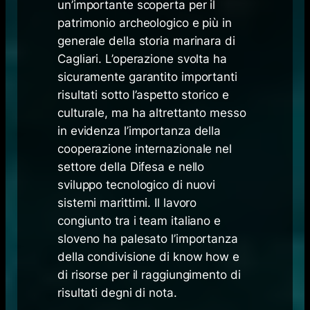
un’importante scoperta per il
patrimonio archeologico e più in
generale della storia marinara di
Cagliari. L’operazione svolta ha
sicuramente garantito importanti
risultati sotto l’aspetto storico e
culturale, ma ha altrettanto messo
in evidenza l’importanza della
cooperazione internazionale nel
settore della Difesa e nello
sviluppo tecnologico di nuovi
sistemi marittimi. Il lavoro
congiunto tra i team italiano e
sloveno ha palesato l’importanza
della condivisione di know how e
di risorse per il raggiungimento di
risultati degni di nota.