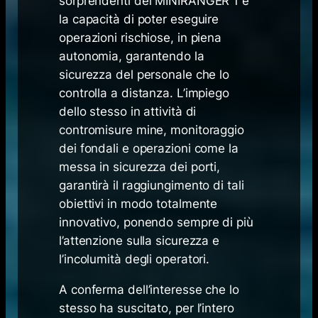
sorprendenti del MINIRANGER 1 é
la capacità di poter eseguire
operazioni rischiose, in piena
autonomia, garantendo la
sicurezza del personale che lo
controlla a distanza. L’impiego
dello stesso in attività di
contromisure mine, monitoraggio
dei fondali e operazioni come la
messa in sicurezza dei porti,
garantirà il raggiungimento di tali
obiettivi in modo totalmente
innovativo, ponendo sempre di più
l’attenzione sulla sicurezza e
l’incolumità degli operatori.
A conferma dell’interesse che lo
stesso ha suscitato, per l’intero