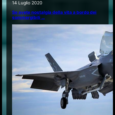
14 Luglio 2020
Se avete nostalgia della vita a bordo dei
sommergibili …