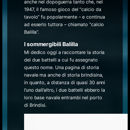
anche nel dopoguerra tanto che, nel
1947, il famoso gioco del “calcio da
tavolo” fu popolarmente – e continua
ad esserlo tuttora – chiamato “calcio
Balilla”.
I sommergibili Balilla
Mi dedico oggi a raccontare la storia
dei due battelli a cui fu assegnato
questo nome. Una pagina di storia
navale ma anche di storia brindisina,
in quanto, a distanza di quasi 30 anni
l’uno dall’altro, i due battelli ebbero la
loro base navale entrambi nel porto
di Brindisi.