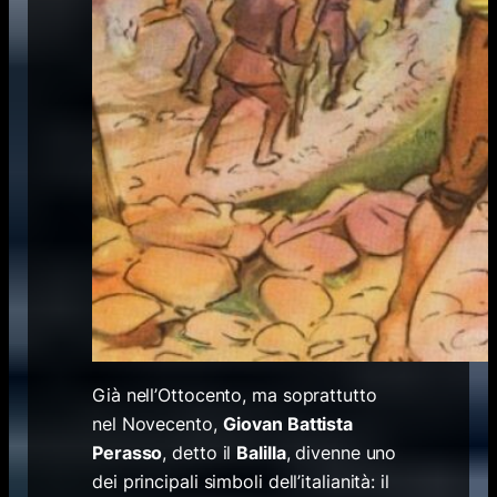
Già nell’Ottocento, ma soprattutto
nel Novecento,
Giovan Battista
Perasso
,
detto il
Balilla
, divenne uno
dei principali simboli dell’italianità: il