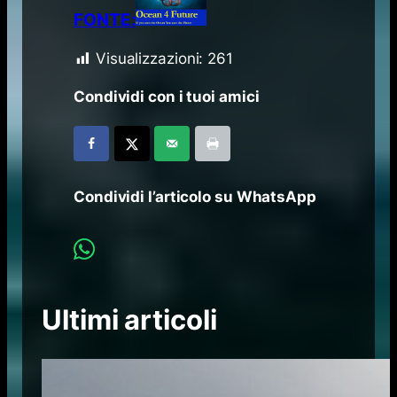
FONTE:
Visualizzazioni:
261
Condividi con i tuoi amici
Condividi l’articolo su WhatsApp
Ultimi articoli