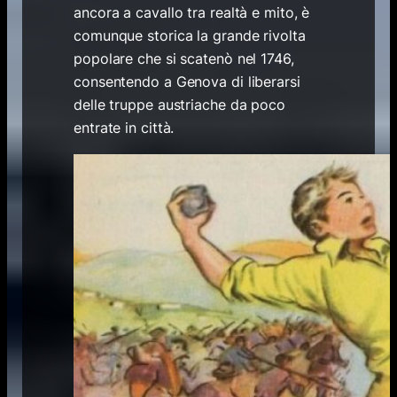
ancora a cavallo tra realtà e mito, è
comunque storica la grande rivolta
popolare che si scatenò nel 1746,
consentendo a Genova di liberarsi
delle truppe austriache da poco
entrate in città.