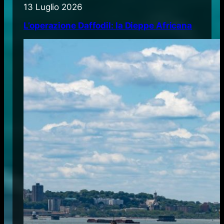
13 Luglio 2026
L’operazione Daffodil: la Dieppe Africana