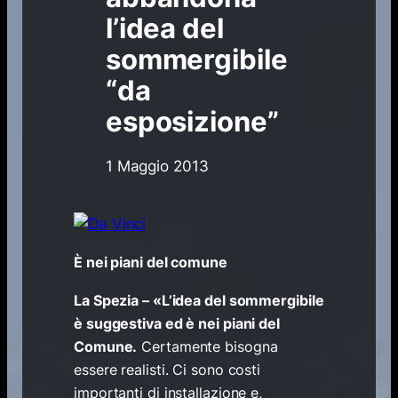
l’idea del
sommergibile
“da
esposizione”
1 Maggio 2013
È nei piani del comune
La Spezia – «L’idea del sommergibile
è suggestiva ed è nei piani del
Comune.
Certamente bisogna
essere realisti. Ci sono costi
importanti di installazione e,