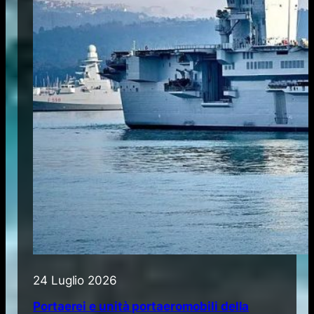
24 Luglio 2026
Portaerei e unità portaeromobili della