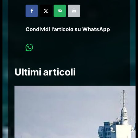
Condividi l’articolo su WhatsApp
Ultimi articoli