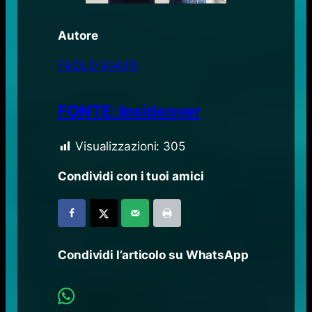
Autore
PAOLO MAURI
FONTE: Insideover
Visualizzazioni:
305
Condividi con i tuoi amici
Condividi l’articolo su WhatsApp