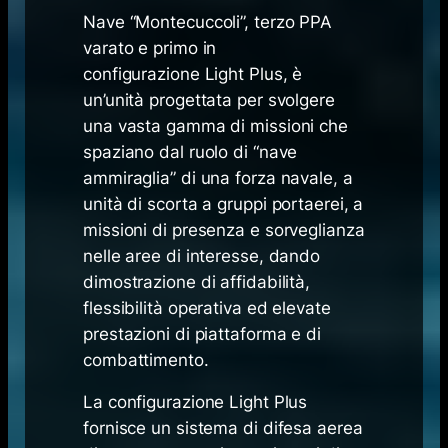
Nave “Montecuccoli”, terzo PPA
varato e primo in
configurazione
Light Plus
, è
un’unità progettata per svolgere
una vasta gamma di missioni che
spaziano dal ruolo di “nave
ammiraglia” di una forza navale, a
unità di scorta a gruppi portaerei, a
missioni di presenza e sorveglianza
nelle aree di interesse, dando
dimostrazione di affidabilità,
flessibilità operativa ed elevate
prestazioni di piattaforma e di
combattimento.
La configurazione Light Plus
fornisce un sistema di difesa aerea