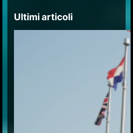
Ultimi articoli