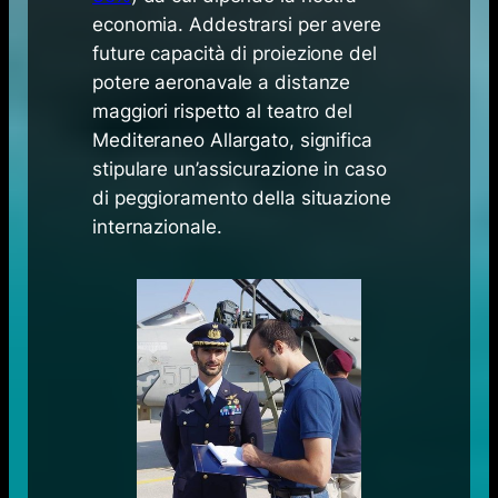
economia. Addestrarsi per avere
future capacità di proiezione del
potere aeronavale a distanze
maggiori rispetto al teatro del
Mediteraneo Allargato, significa
stipulare un’assicurazione in caso
di peggioramento della situazione
internazionale.