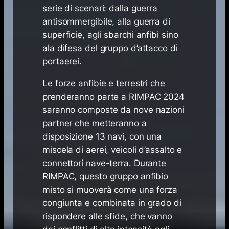
serie di scenari: dalla guerra
antisommergibile, alla guerra di
superficie, agli sbarchi anfibi sino
ala difesa del gruppo d’attacco di
portaerei.
Le forze anfibie e terrestri che
prenderanno parte a RIMPAC 2024
saranno composte da nove nazioni
partner che metteranno a
disposizione 13 navi, con una
miscela di aerei, veicoli d’assalto e
connettori nave-terra. Durante
RIMPAC, questo gruppo anfibio
misto si muoverà come una forza
congiunta e combinata in grado di
rispondere alle sfide, che vanno