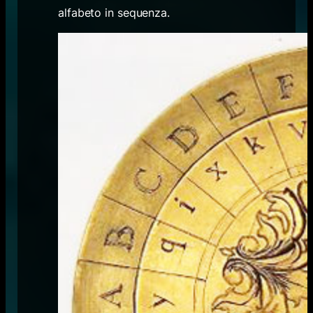
alfabeto in sequenza.