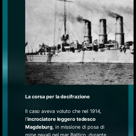
La corsa per la decifrazione
Il caso aveva voluto che nel 1914,
l’
incrociatore leggero tedesco
Magdeburg
, in missione di posa di
mine navali nel mar Baltico, durante