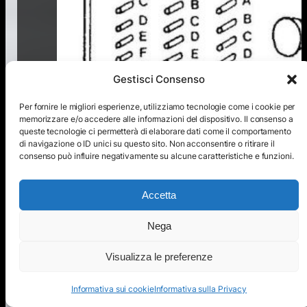
Gestisci Consenso
Per fornire le migliori esperienze, utilizziamo tecnologie come i cookie per
memorizzare e/o accedere alle informazioni del dispositivo. Il consenso a
queste tecnologie ci permetterà di elaborare dati come il comportamento
di navigazione o ID unici su questo sito. Non acconsentire o ritirare il
consenso può influire negativamente su alcune caratteristiche e funzioni.
Accetta
Nega
Visualizza le preferenze
Informativa sui cookie
Informativa sulla Privacy