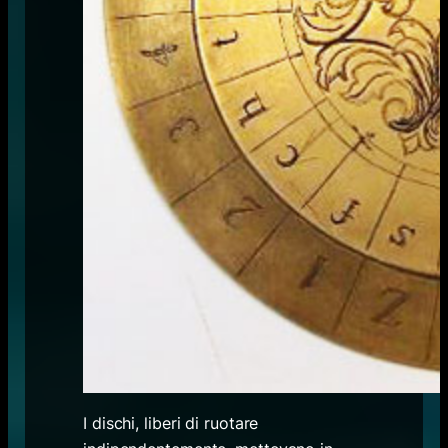
I dischi, liberi di ruotare