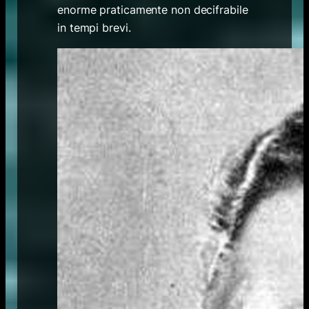
enorme praticamente non decifrabile
in tempi brevi.