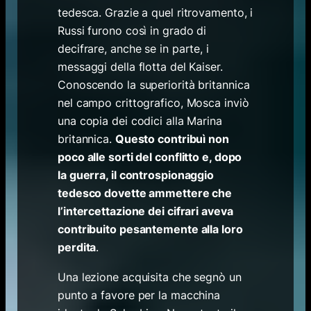
tedesca.
Grazie a quel ritrovamento, i
Russi furono così in grado di
decifrare, anche se in parte, i
messaggi della flotta del Kaiser.
Conoscendo la superiorità britannica
nel campo crittografico, Mosca inviò
una copia dei codici alla Marina
britannica.
Questo contribuì non
poco alle sorti del conflitto e, dopo
la guerra, il controspionaggio
tedesco dovette ammettere che
l’intercettazione dei cifrari aveva
contribuito pesantemente alla loro
perdita
.
Una lezione acquisita che segnò un
punto a favore per la macchina