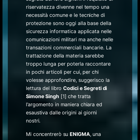
riservatezza divenne nel tempo una
necessità comune e le tecniche di
protezione sono oggi alla base della
sicurezza informatica applicata nelle
comunicazioni militari ma anche nelle
transazioni commerciali bancarie. La
trattazione della materia sarebbe
troppo lunga per poterla raccontare
in pochi articoli per cui, per chi
volesse approfondire, suggerisco la
lettura del libro
Codici e Segreti di
Simone Singh
[1] che tratta
l’argomento in maniera chiara ed
esaustiva dalle origini ai giorni
nostri.
Mi concentrerò su
ENIGMA
, una