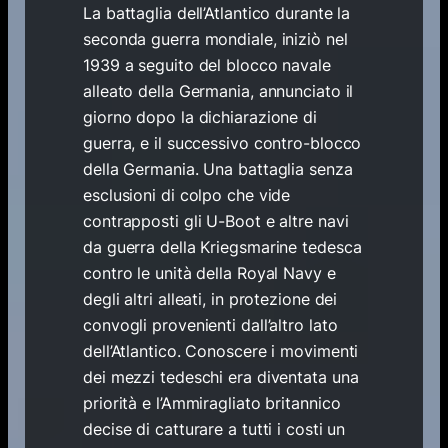
La battaglia dell’Atlantico durante la
seconda guerra mondiale, iniziò nel
1939 a seguito del blocco navale
alleato della Germania, annunciato il
giorno dopo la dichiarazione di
guerra, e il successivo contro-blocco
della Germania. Una battaglia senza
esclusioni di colpo che vide
contrapposti gli U-Boot e altre navi
da guerra della Kriegsmarine tedesca
contro le unità della Royal Navy e
degli altri alleati, in protezione dei
convogli provenienti dall’altro lato
dell’Atlantico. Conoscere i movimenti
dei mezzi tedeschi era diventata una
priorità e l’Ammiragliato britannico
decise di catturare a tutti i costi un