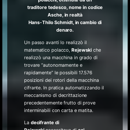
traditore tedesco, nome in codice
Asche, in realtà
Hans-Thilo Schmidt, in cambio di
denaro.
Un passo avanti lo realizzò il
matematico polacco,
Rejewski
che
realizzò una macchina in grado di
trovare “autonomamente e
rapidamente” le possibili 17.576
posizioni dei rotori della macchina
cifrante. In pratica automatizzando il
meccanismo di decrittazione
precedentemente frutto di prove
interminabili con carta e matita.
La
decifrante di