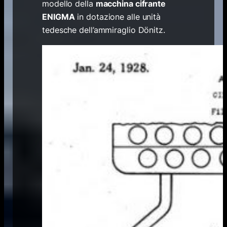
modello della
macchina cifrante
ENIGMA
in dotazione alle unità
tedesche dell’ammiraglio Dönitz.