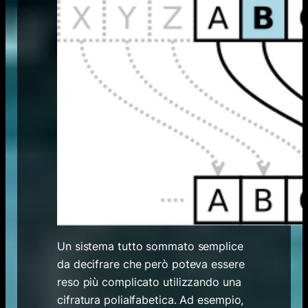
Un sistema tutto sommato semplice
da decifrare che però poteva essere
reso più complicato utilizzando una
cifratura polialfabetica. Ad esempio,