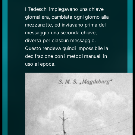
I Tedeschi impiegavano una chiave
giornaliera, cambiata ogni giorno alla
mezzanotte, ed inviavano prima del
messaggio una seconda chiave,
diversa per ciascun messaggio.
Questo rendeva quindi impossibile la
decifrazione con i metodi manuali in
uso all’epoca.