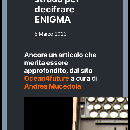
decifrare
ENIGMA
5 Marzo 2023
Ancora un articolo che
merita essere
approfondito, dal sito
Ocean4future
a cura di
Andrea Mucedola