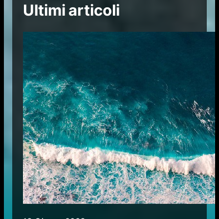
Ultimi articoli