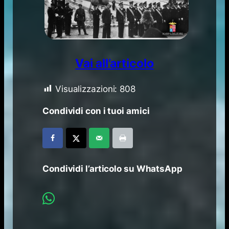
Vai all’articolo
Visualizzazioni:
808
Condividi con i tuoi amici
Condividi l’articolo su WhatsApp