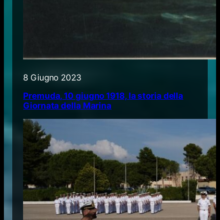
8 Giugno 2023
Premuda, 10 giugno 1918, la storia della
Giornata della Marina