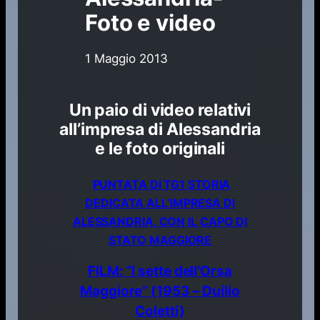
Foto e video
1 Maggio 2013
Un paio di video relativi
all’impresa di Alessandria
e le foto originali
PUNTATA DI TG1 STORIA
DEDICATA ALL’IMPRESA DI
ALESSANDRIA, CON IL CAPO DI
STATO MAGGIORE
FILM: “I sette dell’Orsa
Maggiore” (1953 – Duilio
Coletti)