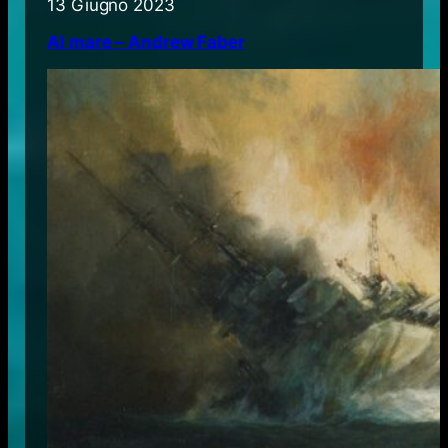
13 Giugno 2023
Al mare – Andrew Faber