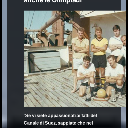
“
Se vi siete appassionati ai fatti del
Canale di Suez, sappiate che nel