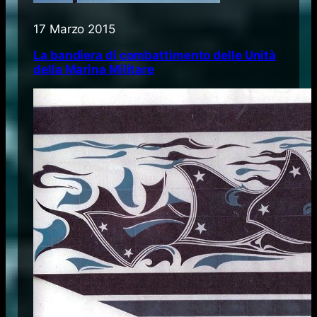
17 Marzo 2015
La bandiera di combattimento delle Unità
della Marina Militare