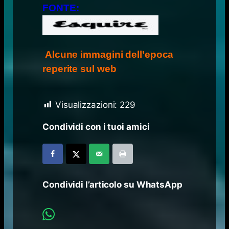
FONTE:
Alcune immagini dell’epoca
reperite sul web
Visualizzazioni:
229
Condividi con i tuoi amici
Condividi l’articolo su WhatsApp