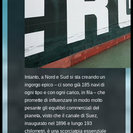
Intanto, a Nord e Sud si sta creando un
ingorgo epico – ci sono già 185 navi di
ogni tipo e con ogni carico, in fila – che
promette di influenzare in modo molto
pesante gli equilibri commerciali del
pianeta, visto che il canale di Suez,
inaugurato nel 1896 e lungo 193
chilometri, è una scorciatoia essenziale