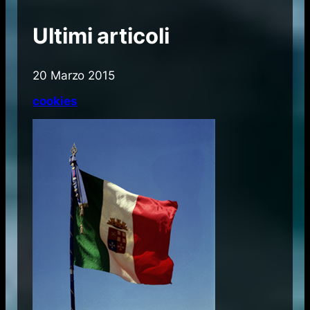
Ultimi articoli
20 Marzo 2015
cookies