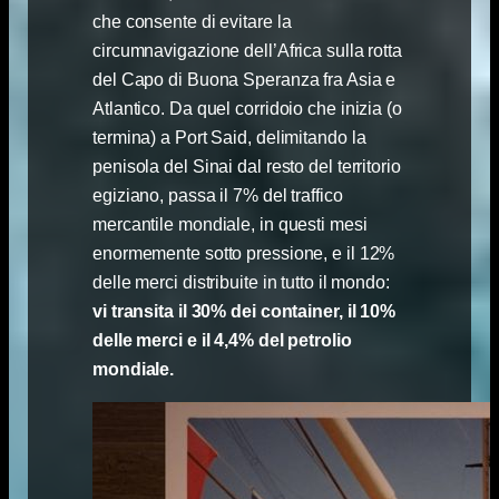
che consente di evitare la
circumnavigazione dell’Africa sulla rotta
del Capo di Buona Speranza fra Asia e
Atlantico. Da quel corridoio che inizia (o
termina) a Port Said, delimitando la
penisola del Sinai dal resto del territorio
egiziano, passa il 7% del traffico
mercantile mondiale, in questi mesi
enormemente sotto pressione, e il 12%
delle merci distribuite in tutto il mondo:
vi transita il 30% dei container, il 10%
delle merci e il 4,4% del petrolio
mondiale.