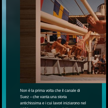
Non è la prima volta che il canale di
Suez – che vanta una storia
antichissima e i cui lavori iniziarono nel