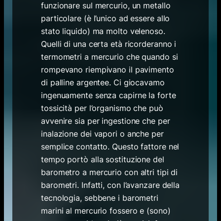
funzionare sul mercurio, un metallo
particolare (è l’unico ad essere allo
stato liquido) ma molto velenoso.
Quelli di una certa età ricorderanno i
termometri a mercurio che quando si
rompevano riempivano il pavimento
di palline argentee. Ci giocavamo
ingenuamente senza capirne la forte
tossicità per l’organismo che può
avvenire sia per ingestione che per
inalazione dei vapori o anche per
semplice contatto. Questo fattore nel
tempo portò alla sostituzione del
barometro a mercurio con altri tipi di
barometri. Infatti, con l’avanzare della
tecnologia, sebbene i barometri
marini al mercurio fossero e (sono)