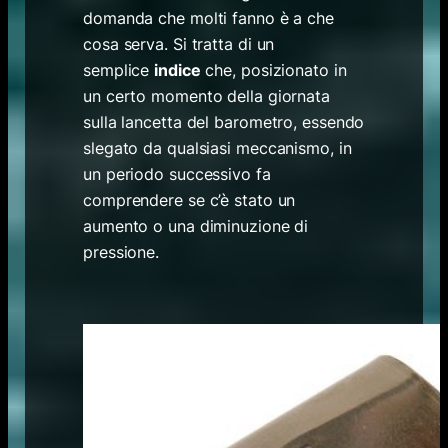
domanda che molti fanno è a che
cosa serva. Si tratta di un
semplice
indice
che, posizionato in
un certo momento della giornata
sulla lancetta del barometro, essendo
slegato da qualsiasi meccanismo, in
un periodo successivo fa
comprendere se c’è stato un
aumento o una diminuzione di
pressione.