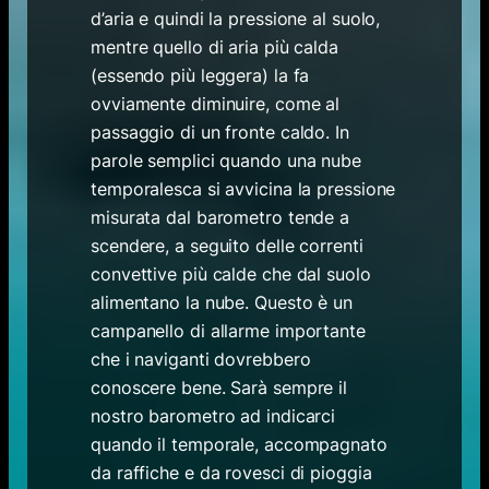
d’aria e quindi la pressione al suolo,
mentre quello di aria più calda
(essendo più leggera) la fa
ovviamente diminuire, come al
passaggio di un fronte caldo. In
parole semplici quando una nube
temporalesca si avvicina la pressione
misurata dal barometro tende a
scendere, a seguito delle correnti
convettive più calde che dal suolo
alimentano la nube. Questo è un
campanello di allarme importante
che i naviganti dovrebbero
conoscere bene. Sarà sempre il
nostro barometro ad indicarci
quando il temporale, accompagnato
da raffiche e da rovesci di pioggia