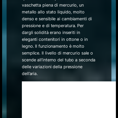
vaschetta piena di mercurio, un
metallo allo stato liquido, molto
denso e sensibile ai cambiamenti di
pressione e di temperatura. Per
dargli solidità erano inseriti in
eleganti contenitori in ottone o in
legno. Il funzionamento è molto
semplice. Il livello di mercurio sale o
scende all’interno del tubo a seconda
delle variazioni della pressione
dell’aria.