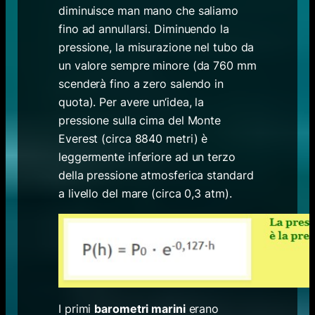
diminuisce man mano che saliamo
fino ad annullarsi. Diminuendo la
pressione, la misurazione nel tubo da
un valore sempre minore (da 760 mm
scenderà fino a zero salendo in
quota). Per avere un‘idea, la
pressione sulla cima del Monte
Everest (circa 8840 metri) è
leggermente inferiore ad un terzo
della pressione atmosferica standard
a livello del mare (circa 0,3 atm).
I primi
barometri marini
erano