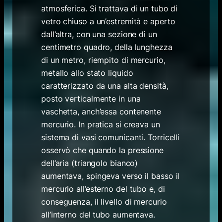
atmosferica
. Si trattava di un tubo di
vetro chiuso a un’estremità e aperto
dall’altra, con una sezione di un
centimetro quadro, della lunghezza
di un metro, riempito di mercurio,
metallo allo stato liquido
caratterizzato da una alta densità,
posto verticalmente in una
vaschetta, anch’essa contenente
mercurio. In pratica si creava un
sistema di vasi comunicanti. Torricelli
osservò che quando la pressione
dell’aria (triangolo bianco)
aumentava, spingeva verso il basso il
mercurio all’esterno del tubo e, di
conseguenza, il livello di mercurio
all’interno del tubo aumentava.