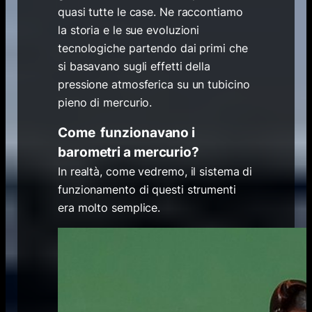
quasi tutte le case. Ne raccontiamo
la storia e le sue evoluzioni
tecnologiche partendo dai primi che
si basavano sugli effetti della
pressione atmosferica su un tubicino
pieno di mercurio.
Come funzionavano i
barometri a mercurio?
In realtà, come vedremo, il sistema di
funzionamento di questi strumenti
era molto semplice.