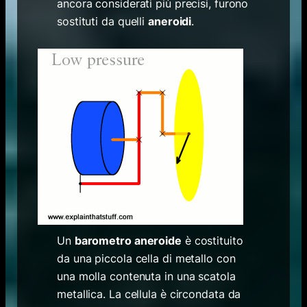
ancora considerati più precisi, furono
sostituti da quelli
aneroidi
.
Un
barometro aneroide
è costituito
da una piccola cella di metallo con
una molla contenuta in una scatola
metallica. La cellula è circondata da