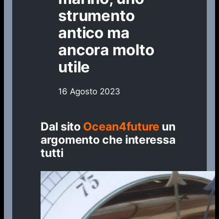
strumento
antico ma
ancora molto
utile
16 Agosto 2023
Dal sito
Ocean4future
un
argomento che interessa
tutti