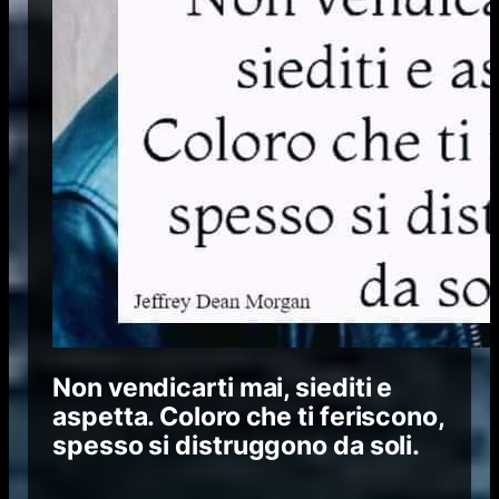
Non vendicarti mai, siediti e
aspetta. Coloro che ti feriscono,
spesso si distruggono da soli.