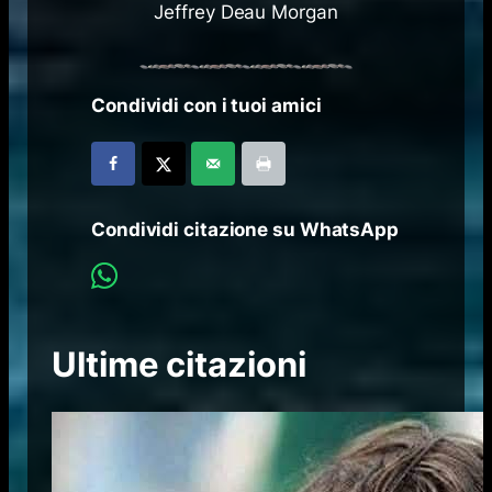
Jeffrey Deau Morgan
Condividi con i tuoi amici
Condividi citazione su WhatsApp
Ultime citazioni