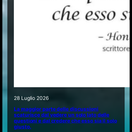
28 Luglio 2026
La maggior parte delle discussioni
scaturisce dal vedere un solo lato delle
questioni e dal credere che esso sia il solo
giusto.