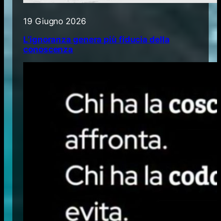
19 Giugno 2026
L’ignoranza genera più fiducia della
conoscenza