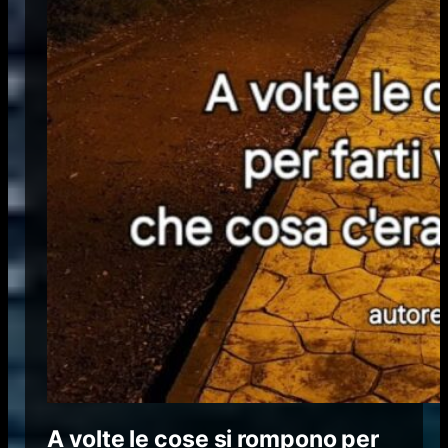
A volte le cose si rompono per