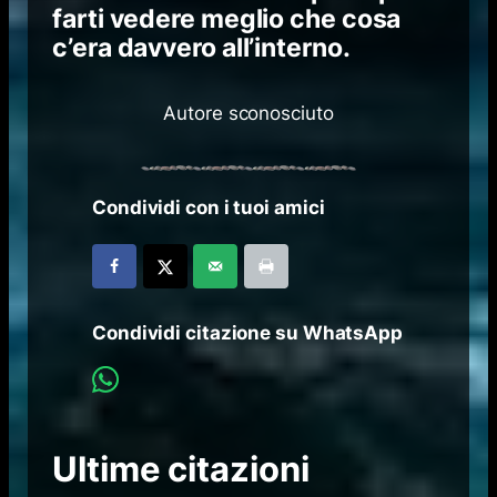
farti vedere meglio che cosa
c’era davvero all’interno.
Autore sconosciuto
Condividi con i tuoi amici
Condividi citazione su WhatsApp
Ultime citazioni