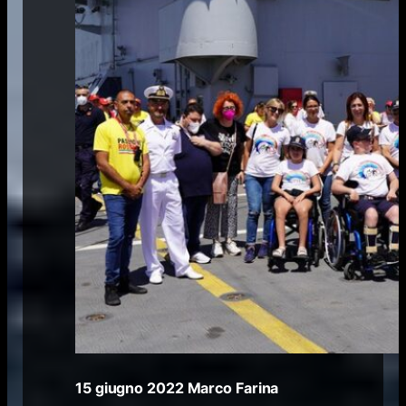
15 giugno 2022
Marco Farina