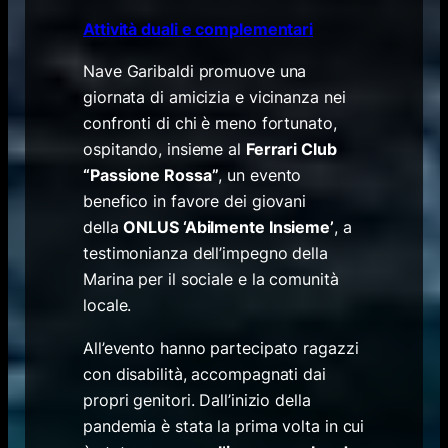
Attività duali e complementari
Nave Garibaldi promuove una
giornata di amicizia e vicinanza nei
confronti di chi è meno fortunato,
ospitando, insieme al
Ferrari Club
“Passione Rossa”
,
un evento
benefico in favore dei giovani
della
ONLUS ‘Abilmente Insieme’
, a
testimonianza dell’impegno della
Marina per il sociale e la comunità
locale.
All’evento hanno partecipato ragazzi
con disabilità, accompagnati dai
propri genitori. Dall’inizio della
pandemia è stata la prima volta in cui