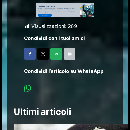
Visualizzazioni:
269
Condividi con i tuoi amici
Condividi l’articolo su WhatsApp
Ultimi articoli