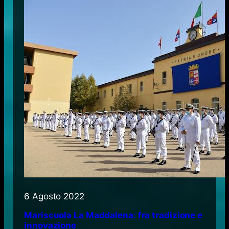
6 Agosto 2022
Mariscuola La Maddalena: fra tradizione e
innovazione