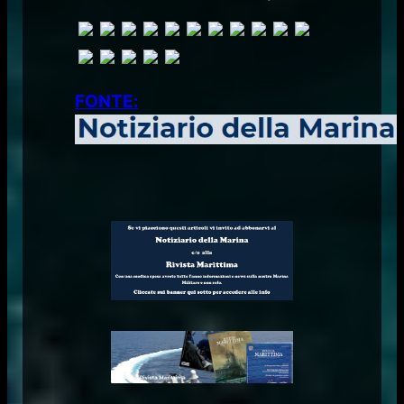
FONTE: