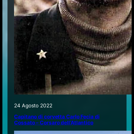
24 Agosto 2022
Capitano di corvetta Carlo Fecia di
Cossato – Corsaro dell’Atlantico