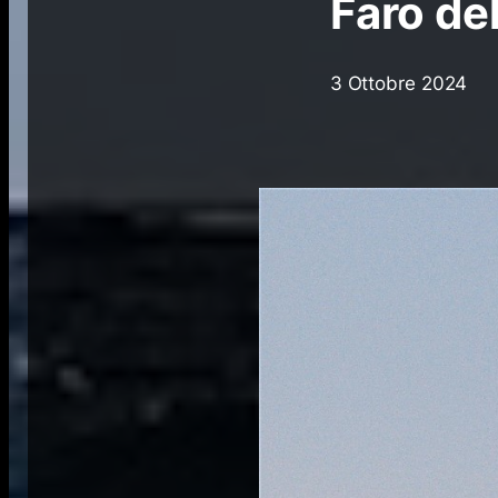
Faro de
3 Ottobre 2024