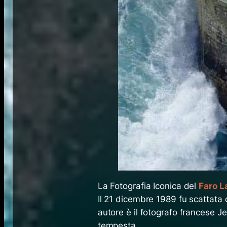
La Fotografia Iconica del
Faro L
Il 21 dicembre 1989 fu scattata 
autore è il fotografo francese J
tempesta.