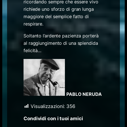
ricordando sempre che essere vivo
richiede uno sforzo di gran lunga
maggiore del semplice fatto di
respirare.
Soltanto l’ardente pazienza porterà
al raggiungimento di una splendida
felicità…
PABLO NERUDA
Visualizzazioni:
356
Condividi con i tuoi amici