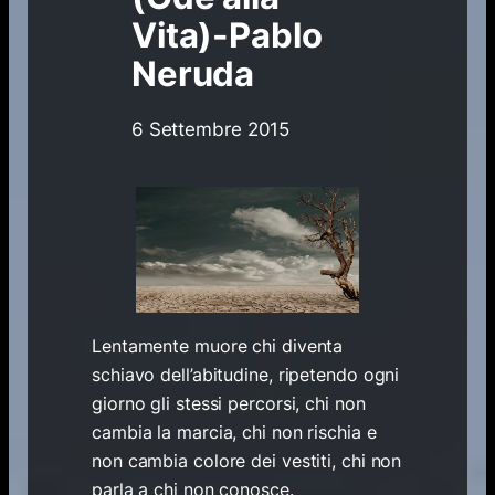
Vita)-Pablo
Neruda
6 Settembre 2015
Lentamente muore chi diventa
schiavo dell’abitudine, ripetendo ogni
giorno gli stessi percorsi, chi non
cambia la marcia, chi non rischia e
non cambia colore dei vestiti, chi non
parla a chi non conosce.