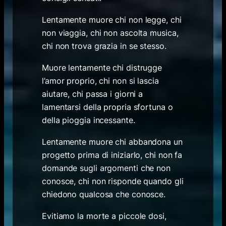
Lentamente muore chi non legge, chi
non viaggia, chi non ascolta musica,
chi non trova grazia in se stesso.
Muore lentamente chi distrugge
l’amor proprio, chi non si lascia
aiutare, chi passa i giorni a
lamentarsi della propria sfortuna o
della pioggia incessante.
Lentamente muore chi abbandona un
progetto prima di iniziarlo, chi non fa
domande sugli argomenti che non
conosce, chi non risponde quando gli
chiedono qualcosa che conosce.
Evitiamo la morte a piccole dosi,