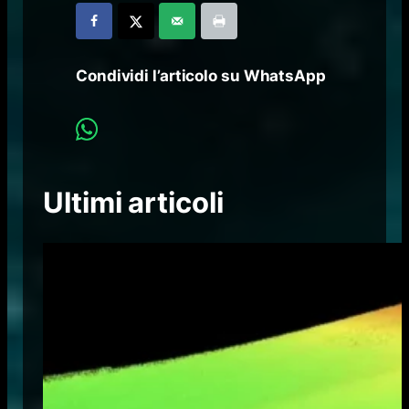
Condividi l’articolo su WhatsApp
Ultimi articoli