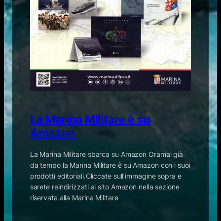
La Marina Militare è su
Amazon
La Marina Militare sbarca su Amazon Oramai già
da tempo la Marina Militare è su Amazon con i suoi
prodotti editoriali.Cliccate sull’immagine sopra e
sarete reindirizzati al sito Amazon nella sezione
riservata alla Marina Militare