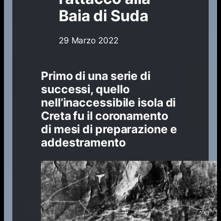
Baia di Suda
29 Marzo 2022
Primo di una serie di
successi, quello
nell’inaccessibile isola di
Creta fu il coronamento
di mesi di preparazione e
addestramento