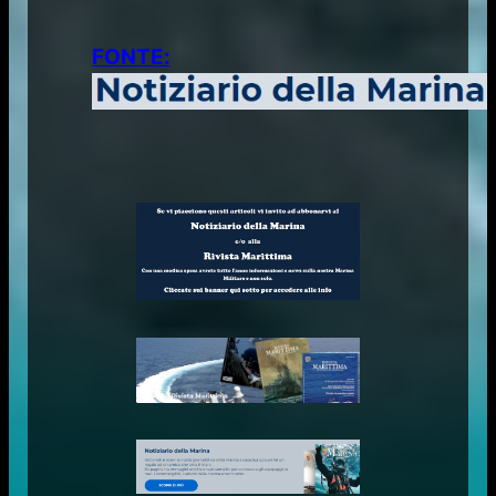
FONTE: