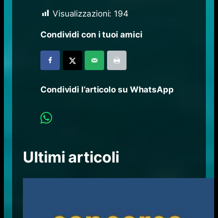
Visualizzazioni:
194
Condividi con i tuoi amici
Condividi l’articolo su WhatsApp
Ultimi articoli