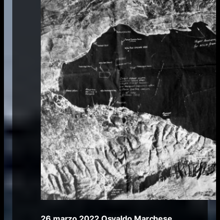
26 marzo 2022
Osvaldo Marchese