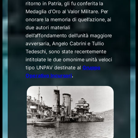
ritorno in Patria, gli fu conferita la
Medaglia d’Oro al Valor Militare. Per
onorare la memoria di quell’azione, ai
due autori materiali
dell’affondamento dell’unità maggiore
avversaria, Angelo Cabrini e Tullio
Tedeschi, sono state recentemente
intitolate le due omonime unità veloci
tipo UNPAV destinate al
Gruppo
Operativo Incursori
.