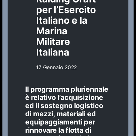
per l’Esercito
Italiano e la
Marina
Militare
Italiana
17 Gennaio 2022
ll programma pluriennale
è relativo l’acquisizione
ed il sostegno logistico
di mezzi, materiali ed
equipaggiamenti per
rinnovare la flotta di