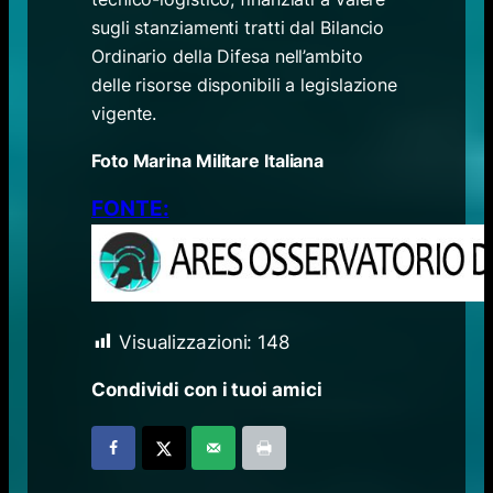
sugli stanziamenti tratti dal Bilancio
Ordinario della Difesa nell’ambito
delle risorse disponibili a legislazione
vigente.
Foto Marina Militare Italiana
FONTE:
Visualizzazioni:
148
Condividi con i tuoi amici