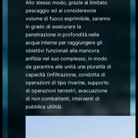
Allo stesso modo, grazie al limitato
pescaggio ed al considerevole
volume di fuoco esprimibile, saranno
in grado di assicurare la
penetrazione in profondità nelle
acque interne per raggiungere gli
obiettivi funzionali alla manovra
anfibia nel suo complesso, in modo
da garantire alle unità una pluralità di
capacità (infiltrazione, condotta di
operazioni di tipo riverine, supporto
di operazioni terrestri, evacuazione
di non combattenti, interventi di
pubblica utilità).