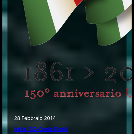
28 Febbraio 2014
Italia 150-Dario Bilotti