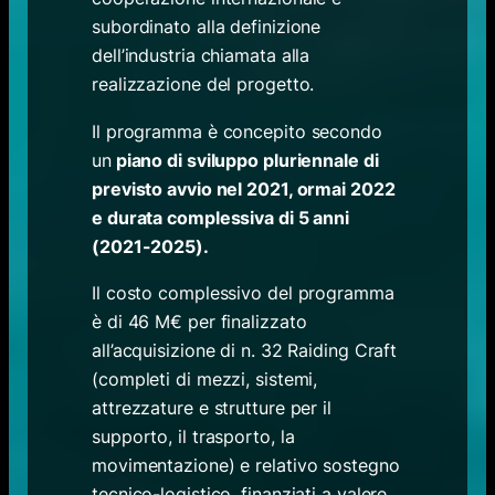
subordinato alla definizione
dell’industria chiamata alla
realizzazione del progetto.
Il programma è concepito secondo
un
piano di sviluppo pluriennale di
previsto avvio nel 2021, ormai 2022
e durata complessiva di 5 anni
(2021-2025).
Il costo complessivo del programma
è di 46 M€ per finalizzato
all’acquisizione di n. 32 Raiding Craft
(completi di mezzi, sistemi,
attrezzature e strutture per il
supporto, il trasporto, la
movimentazione) e relativo sostegno
tecnico-logistico, finanziati a valere