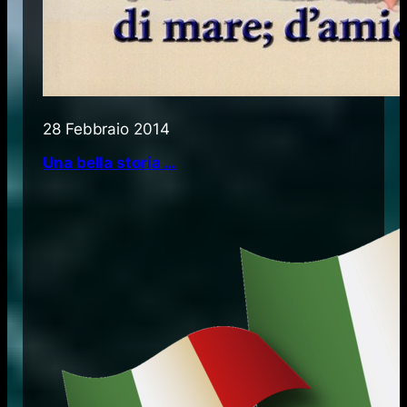
28 Febbraio 2014
Una bella storia …