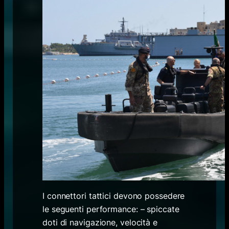
I connettori tattici devono possedere
le seguenti performance: – spiccate
doti di navigazione, velocità e