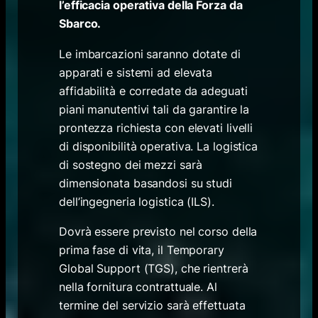
l’efficacia operativa della Forza da
Sbarco.
Le imbarcazioni saranno dotate di
apparati e sistemi ad elevata
affidabilità e corredate da adeguati
piani manutentivi tali da garantire la
prontezza richiesta con elevati livelli
di disponibilità operativa. La logistica
di sostegno dei mezzi sarà
dimensionata basandosi su studi
dell’ingegneria logistica (ILS).
Dovrà essere previsto nel corso della
prima fase di vita, il Temporary
Global Support (TGS), che rientrerà
nella fornitura contrattuale. Al
termine del servizio sarà effettuata