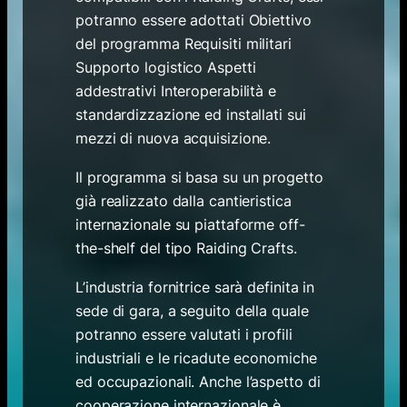
potranno essere adottati Obiettivo
del programma Requisiti militari
Supporto logistico Aspetti
addestrativi Interoperabilità e
standardizzazione ed installati sui
mezzi di nuova acquisizione.
Il programma si basa su un progetto
già realizzato dalla cantieristica
internazionale su piattaforme off-
the-shelf del tipo Raiding Crafts.
L’industria fornitrice sarà definita in
sede di gara, a seguito della quale
potranno essere valutati i profili
industriali e le ricadute economiche
ed occupazionali. Anche l’aspetto di
cooperazione internazionale è