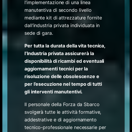
l’implementazione di una linea
manutentiva di secondo livello
mediante kit di attrezzature fornite
dall’industria privata individuata in
sede di gara.
Per tutta la durata della vita tecnica,
l’Industria privata assicurerà la
disponibilità di ricambi ed eventuali
aggiornamenti tecnici per la
risoluzione delle obsolescenze e
per l’esecuzione nel tempo di tutti
gli interventi manutentivi.
Il personale della Forza da Sbarco
svolgerà tutte le attività formative,
addestrative e di aggiornamento
tecnico-professionale necessarie per