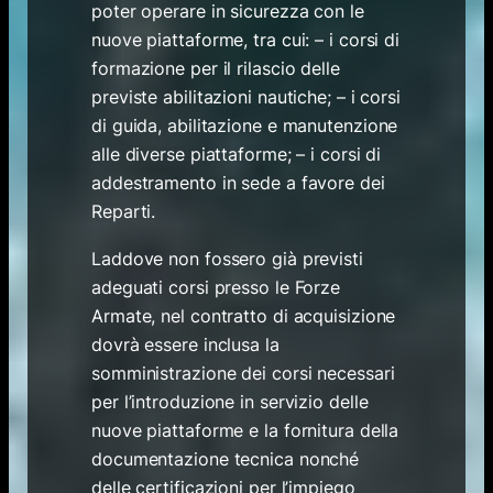
poter operare in sicurezza con le
nuove piattaforme, tra cui: – i corsi di
formazione per il rilascio delle
previste abilitazioni nautiche; – i corsi
di guida, abilitazione e manutenzione
alle diverse piattaforme; – i corsi di
addestramento in sede a favore dei
Reparti.
Laddove non fossero già previsti
adeguati corsi presso le Forze
Armate, nel contratto di acquisizione
dovrà essere inclusa la
somministrazione dei corsi necessari
per l’introduzione in servizio delle
nuove piattaforme e la fornitura della
documentazione tecnica nonché
delle certificazioni per l’impiego