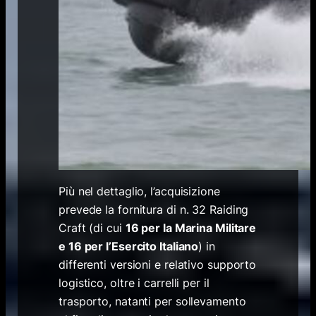
Più nel dettaglio, l’acquisizione
prevede la fornitura di n. 32 Raiding
Craft (di cui
16 per la Marina Militare
e 16 per l’Esercito Italiano
) in
differenti versioni e relativo supporto
logistico, oltre i carrelli per il
trasporto, natanti per sollevamento