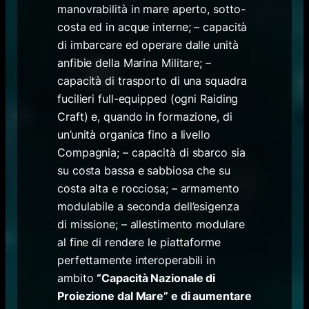
manovrabilità in mare aperto, sotto-
costa ed in acque interne; – capacità
di imbarcare ed operare dalle unità
anfibie della Marina Militare; –
capacità di trasporto di una squadra
fucilieri full-equipped (ogni Raiding
Craft) e, quando in formazione, di
un’unità organica fino a livello
Compagnia; – capacità di sbarco sia
su costa bassa e sabbiosa che su
costa alta e rocciosa; – armamento
modulabile a seconda dell’esigenza
di missione; – allestimento modulare
al fine di rendere le piattaforme
perfettamente interoperabili in
ambito
“Capacità Nazionale di
Proiezione dal Mare” e di aumentare