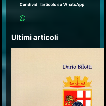
Condividi l’articolo su WhatsApp
Ultimi articoli