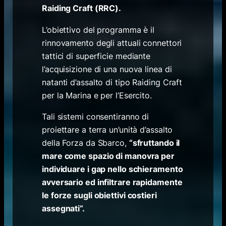
Raiding Craft (RRC).
L’obiettivo del programma è il
rinnovamento degli attuali connettori
tattici di superficie mediante
l’acquisizione di una nuova linea di
natanti d’assalto di tipo Raiding Craft
per la Marina e per l’Esercito.
Tali sistemi consentiranno di
proiettare a terra un’unità d’assalto
della Forza da Sbarco,
“
sfruttando il
mare come spazio di manovra per
individuare i gap nello schieramento
avversario ed infiltrare rapidamente
le forze sugli obiettivi costieri
assegnati
“.